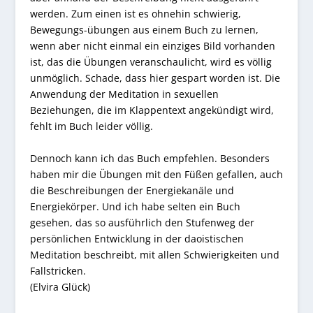
werden. Zum einen ist es ohnehin schwierig,
Bewegungs-übungen aus einem Buch zu lernen,
wenn aber nicht einmal ein einziges Bild vorhanden
ist, das die Übungen veranschaulicht, wird es völlig
unmöglich. Schade, dass hier gespart worden ist. Die
Anwendung der Meditation in sexuellen
Beziehungen, die im Klappentext angekündigt wird,
fehlt im Buch leider völlig.
Dennoch kann ich das Buch empfehlen. Besonders
haben mir die Übungen mit den Füßen gefallen, auch
die Beschreibungen der Energiekanäle und
Energiekörper. Und ich habe selten ein Buch
gesehen, das so ausführlich den Stufenweg der
persönlichen Entwicklung in der daoistischen
Meditation beschreibt, mit allen Schwierigkeiten und
Fallstricken.
(Elvira Glück)