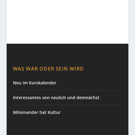
WAS WAR ODER SEIN WIRD
Neu im Kurskalender
Interessantes von neulich und demnächst
Miteinander hat Kultur