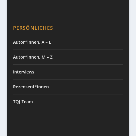
PERSÖNLICHES
Autor*innen, A – L
Autor*innen, M – Z
Interviews
Rezensent*innen
TQJ-Team