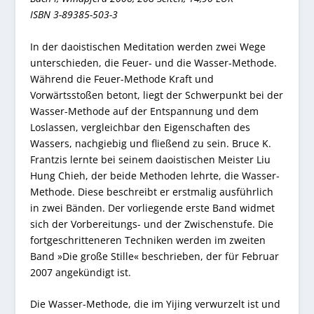
ISBN 3-89385-503-3
In der daoistischen Meditation werden zwei Wege
unterschieden, die Feuer- und die Wasser-Methode.
Während die Feuer-Methode Kraft und
Vorwärtsstoßen betont, liegt der Schwerpunkt bei der
Wasser-Methode auf der Entspannung und dem
Loslassen, vergleichbar den Eigenschaften des
Wassers, nachgiebig und fließend zu sein. Bruce K.
Frantzis lernte bei seinem daoistischen Meister Liu
Hung Chieh, der beide Methoden lehrte, die Wasser-
Methode. Diese beschreibt er erstmalig ausführlich
in zwei Bänden. Der vorliegende erste Band widmet
sich der Vorbereitungs- und der Zwischenstufe. Die
fortgeschritteneren Techniken werden im zweiten
Band »Die große Stille« beschrieben, der für Februar
2007 angekündigt ist.
Die Wasser-Methode, die im Yijing verwurzelt ist und