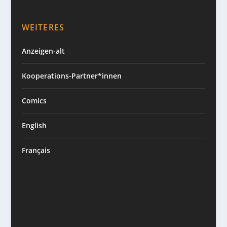
WEITERES
Anzeigen-alt
Kooperations-Partner*innen
Comics
English
Français