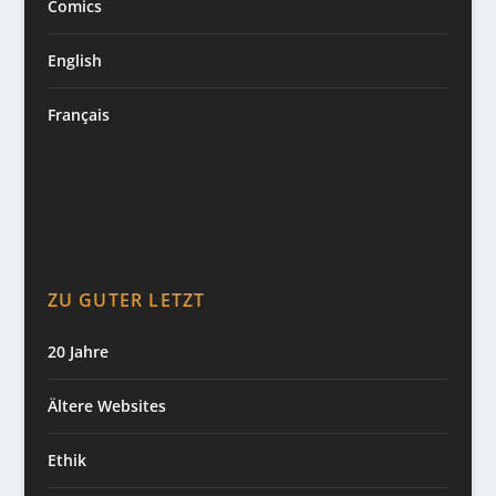
Comics
English
Français
ZU GUTER LETZT
20 Jahre
Ältere Websites
Ethik