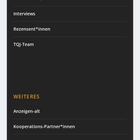
Interviews
Rezensent*innen
TQJ-Team
WEITERES
Anzeigen-alt
Kooperations-Partner*innen