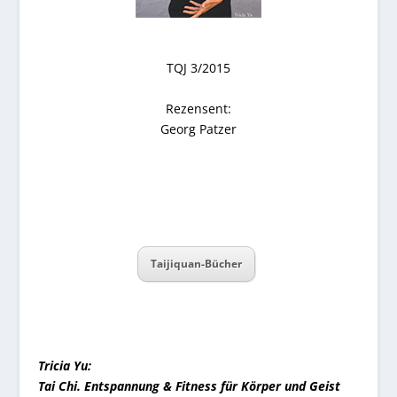
TQJ 3/2015
Rezensent:
Georg Patzer
Taijiquan-Bücher
Tricia Yu:
Tai Chi. Entspannung & Fitness für Körper und Geist