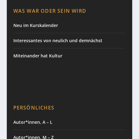
WAS WAR ODER SEIN WIRD
Neu im Kurskalender
Interessantes von neulich und demnächst
Miteinander hat Kultur
PERSÖNLICHES
Autor*innen, A – L
Autor*innen, M – Z