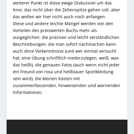
weiterer Punkt ist diese ewige Diskussion um das
Knie, das nicht über die Zehenspitze gehen soll, aber
das wollen wir hier nicht auch noch anfangen.
Diese und andere leichte Mängel werden von den
Vorteilen des preiswerten Buchs mehr als
ausgeglichen: die präzisen und leicht verständlichen
Beschreibungen, die man sofort nachmachen kann,
auch ohne Vorkenntnisse (und wer einmal versucht
hat, eine Übung schriftlich niederzulegen, weiß, was
das heißt), die genauen Fotos (auch wenn nicht jeder
ein Freund von rosa und hellblauer Sportkleidung
sein wird), die kleinen Kästen mit
zusammenfassenden, hinweisenden und warnenden
Informationen.