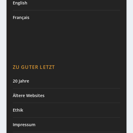
English
Français
ZU GUTER LETZT
20 Jahre
Ältere Websites
Ethik
Impressum