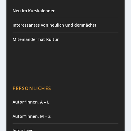
Neu im Kurskalender
Interessantes von neulich und demnächst
Miteinander hat Kultur
PERSÖNLICHES
Autor*innen, A – L
Autor*innen, M – Z
Interviews