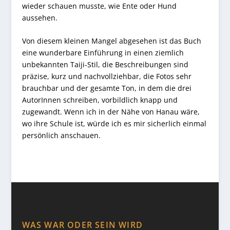
wieder schauen musste, wie Ente oder Hund
aussehen.
Von diesem kleinen Mangel abgesehen ist das Buch
eine wunderbare Einführung in einen ziemlich
unbekannten Taiji-Stil, die Beschreibungen sind
präzise, kurz und nachvollziehbar, die Fotos sehr
brauchbar und der gesamte Ton, in dem die drei
AutorInnen schreiben, vorbildlich knapp und
zugewandt. Wenn ich in der Nähe von Hanau wäre,
wo ihre Schule ist, würde ich es mir sicherlich einmal
persönlich anschauen.
WAS WAR ODER SEIN WIRD