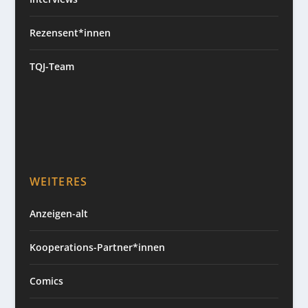
Rezensent*innen
TQJ-Team
WEITERES
Anzeigen-alt
Kooperations-Partner*innen
Comics