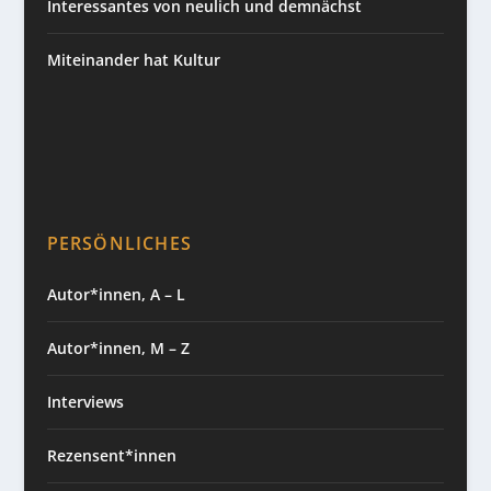
Interessantes von neulich und demnächst
Miteinander hat Kultur
PERSÖNLICHES
Autor*innen, A – L
Autor*innen, M – Z
Interviews
Rezensent*innen