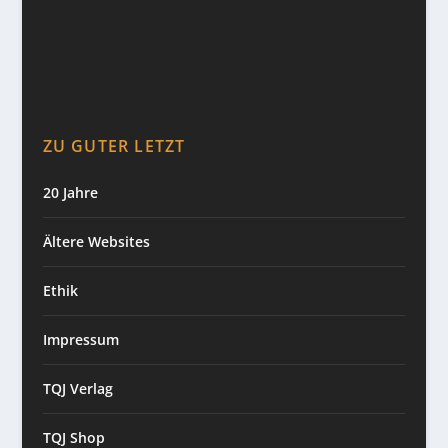
ZU GUTER LETZT
20 Jahre
Ältere Websites
Ethik
Impressum
TQJ Verlag
TQJ Shop