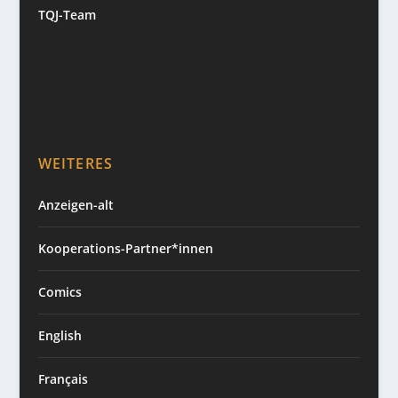
TQJ-Team
WEITERES
Anzeigen-alt
Kooperations-Partner*innen
Comics
English
Français