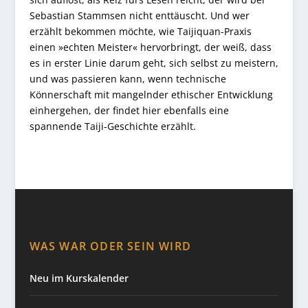
Sebastian Stammsen nicht enttäuscht. Und wer
erzählt bekommen möchte, wie Taijiquan-Praxis
einen »echten Meister« hervorbringt, der weiß, dass
es in erster Linie darum geht, sich selbst zu meistern,
und was passieren kann, wenn technische
Könnerschaft mit mangelnder ethischer Entwicklung
einhergehen, der findet hier ebenfalls eine
spannende Taiji-Geschichte erzählt.
WAS WAR ODER SEIN WIRD
Neu im Kurskalender