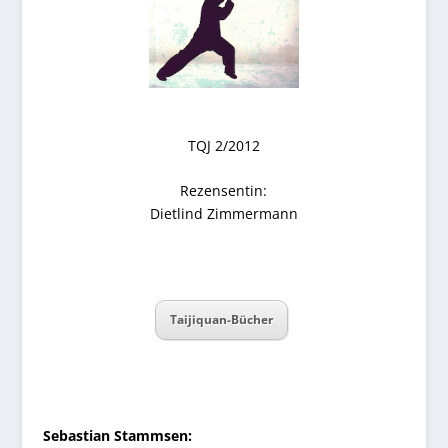
TQJ 2/2012
Rezensentin:
Dietlind Zimmermann
Taijiquan-Bücher
Sebastian Stammsen: