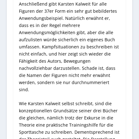
Anschließend gibt Karsten Kalweit für alle
Figuren der 37er Form ein sehr gut bebildertes
Anwendungsbeispiel. Natürlich erwähnt er,
dass es in der Regel mehrere
Anwendungsmöglichkeiten gibt, aber die alle
aufzulisten würde sicherlich ein eigenes Buch
umfassen. Kampfsituationen zu beschreiben ist
nicht einfach, und hier zeigt sich wieder die
Fähigkeit des Autors, Bewegungen
nachvollziehbar darzustellen. Schade ist, dass
die Namen der Figuren nicht mehr erwähnt
werden, sondern sie nur durchnummeriert
sind.
Wie Karsten Kalweit selbst schreibt, sind die
konzeptionellen Grundsätze seiner drei Bücher
die gleichen, nämlich trotz der Exkurse in die
Theorie eine praktische Trainingshilfe für die
Sporttasche zu schreiben. Dementsprechend ist