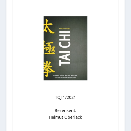
TQJ 1/2021
Rezensent:
Helmut Oberlack