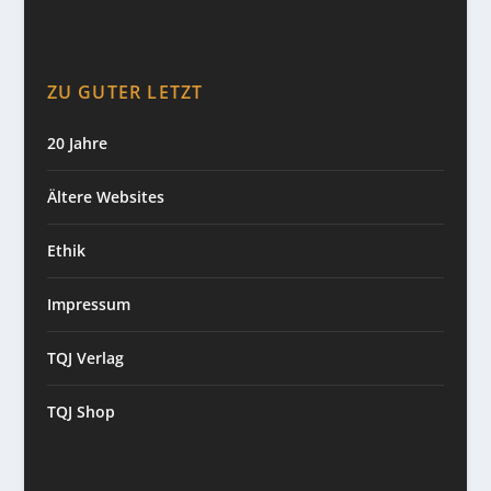
ZU GUTER LETZT
20 Jahre
Ältere Websites
Ethik
Impressum
TQJ Verlag
TQJ Shop