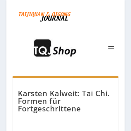
Karsten Kalweit: Tai Chi.
Formen für
Fortgeschrittene