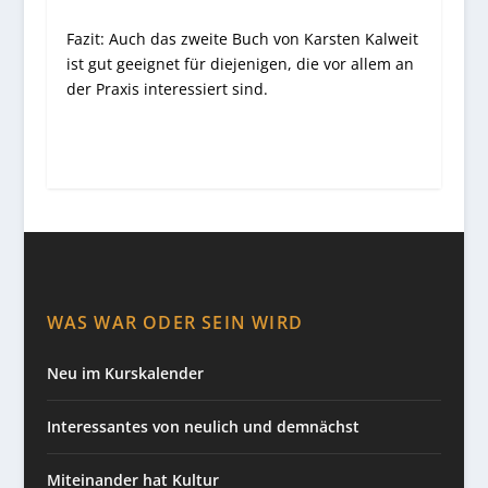
Fazit: Auch das zweite Buch von Karsten Kalweit
ist gut geeignet für diejenigen, die vor allem an
der Praxis interessiert sind.
WAS WAR ODER SEIN WIRD
Neu im Kurskalender
Interessantes von neulich und demnächst
Miteinander hat Kultur