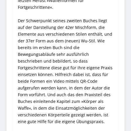
letzten Herbst »Waffenformen für
Fortgeschrittene«.
Der Schwerpunkt seines zweiten Buches liegt
auf der Darstellung der 42er Mischform, die
Elemente aus verschiedenen Stilen enthält, und
der 37er Form aus dem (neuen) Wu-Stil. Wie
bereits im ersten Buch sind die
Bewegungsabläufe sehr ausführlich
beschrieben und bebildert, so dass
Fortgeschrittene diese gut für ihre eigene Praxis
einsetzen können. Hilfreich dabei ist, dass für
beide Formen ein Video mittels QR-Code
aufgerufen werden kann, in dem der Autor die
Form vorführt. Und auch das den Praxisteil des
Buches einleitende Kapitel zum »Körper als
Waffe«, in dem die Einsatzmöglichkeiten der
verschiedenen Körperteile gezeigt werden, ist
eine gute Hilfe für die eigene Übungspraxis.