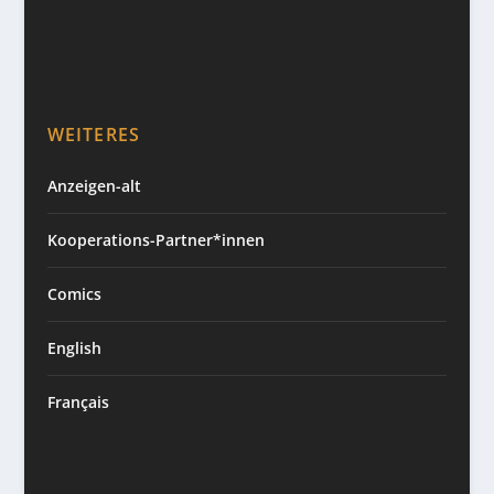
WEITERES
Anzeigen-alt
Kooperations-Partner*innen
Comics
English
Français