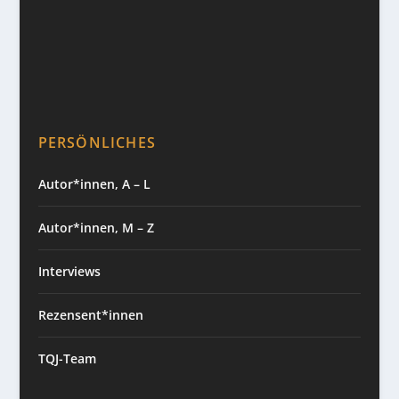
PERSÖNLICHES
Autor*innen, A – L
Autor*innen, M – Z
Interviews
Rezensent*innen
TQJ-Team