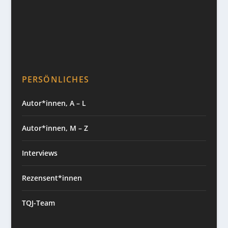
PERSÖNLICHES
Autor*innen, A – L
Autor*innen, M – Z
Interviews
Rezensent*innen
TQJ-Team