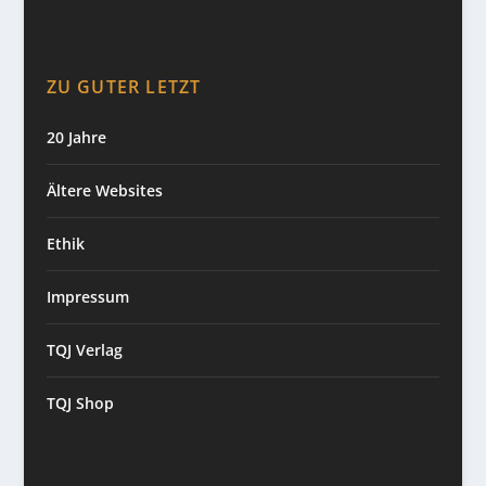
ZU GUTER LETZT
20 Jahre
Ältere Websites
Ethik
Impressum
TQJ Verlag
TQJ Shop