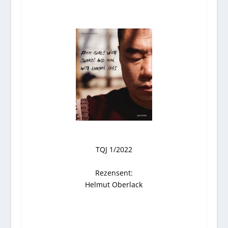
TQJ 1/2022
Rezensent:
Helmut Oberlack