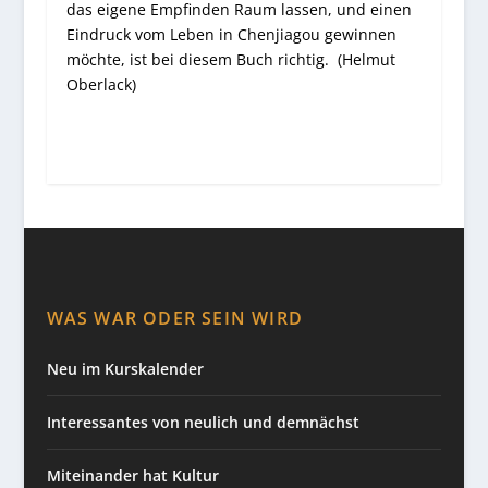
das eigene Empfinden Raum lassen, und einen
Eindruck vom Leben in Chenjiagou gewinnen
möchte, ist bei diesem Buch richtig. (Helmut
Oberlack)
WAS WAR ODER SEIN WIRD
Neu im Kurskalender
Interessantes von neulich und demnächst
Miteinander hat Kultur