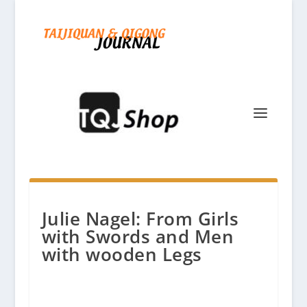
Julie Nagel: From Girls
with Swords and Men
with wooden Legs