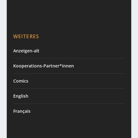
WEITERES
Anzeigen-alt
Kooperations-Partner*innen
Comics
English
Français