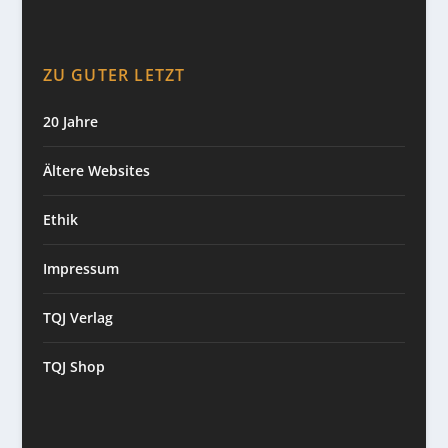
ZU GUTER LETZT
20 Jahre
Ältere Websites
Ethik
Impressum
TQJ Verlag
TQJ Shop