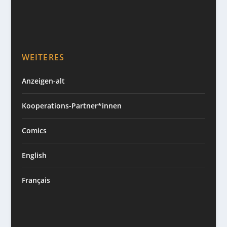
WEITERES
Anzeigen-alt
Kooperations-Partner*innen
Comics
English
Français