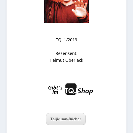
TQJ 1/2019
Rezensent:
Helmut Oberlack
Taijiquan-Bücher