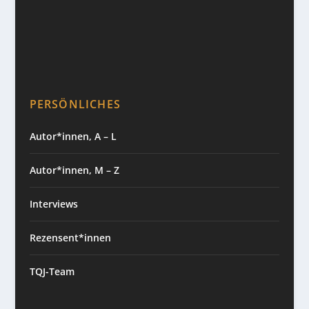
PERSÖNLICHES
Autor*innen, A – L
Autor*innen, M – Z
Interviews
Rezensent*innen
TQJ-Team