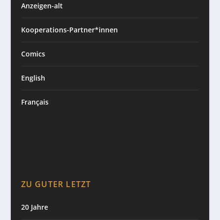
Anzeigen-alt
Kooperations-Partner*innen
Comics
English
Français
ZU GUTER LETZT
20 Jahre