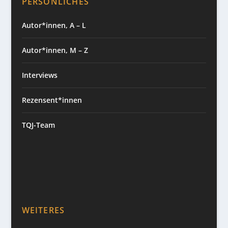
PERSÖNLICHES
Autor*innen, A – L
Autor*innen, M – Z
Interviews
Rezensent*innen
TQJ-Team
WEITERES