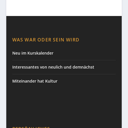
WAS WAR ODER SEIN WIRD
Neu im Kurskalender
Interessantes von neulich und demnächst
Miteinander hat Kultur