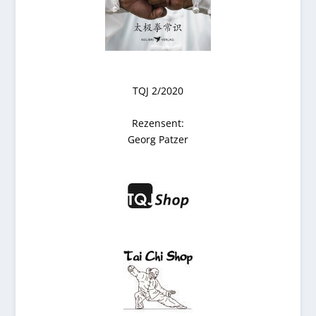
TQJ 2/2020
Rezensent:
Georg Patzer