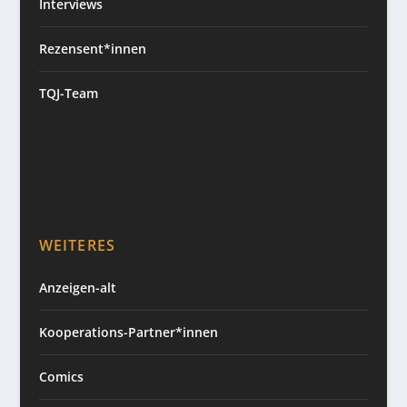
Interviews
Rezensent*innen
TQJ-Team
WEITERES
Anzeigen-alt
Kooperations-Partner*innen
Comics