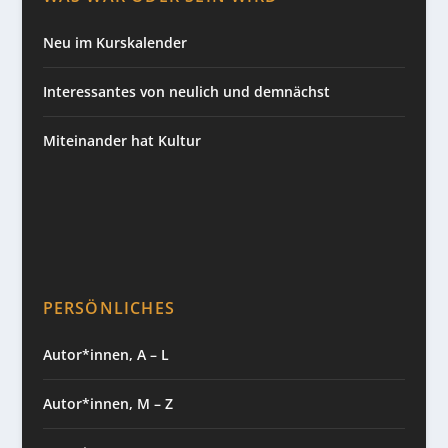
Neu im Kurskalender
Interessantes von neulich und demnächst
Miteinander hat Kultur
PERSÖNLICHES
Autor*innen, A – L
Autor*innen, M – Z