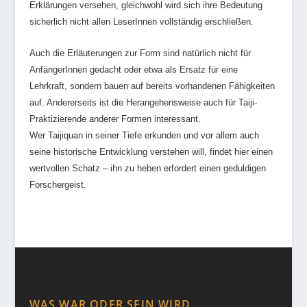
Erklärungen versehen, gleichwohl wird sich ihre Bedeutung
sicherlich nicht allen LeserInnen vollständig erschließen.
Auch die Erläuterungen zur Form sind natürlich nicht für
AnfängerInnen gedacht oder etwa als Ersatz für eine
Lehrkraft, sondern bauen auf bereits vorhandenen Fähigkeiten
auf. Andererseits ist die Herangehensweise auch für Taiji-
Praktizierende anderer Formen interessant.
Wer Taijiquan in seiner Tiefe erkunden und vor allem auch
seine historische Entwicklung verstehen will, findet hier einen
wertvollen Schatz – ihn zu heben erfordert einen geduldigen
Forschergeist.
WAS WAR ODER SEIN WIRD