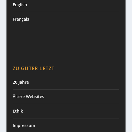
English
Français
ZU GUTER LETZT
20 Jahre
Ältere Websites
Ethik
Impressum