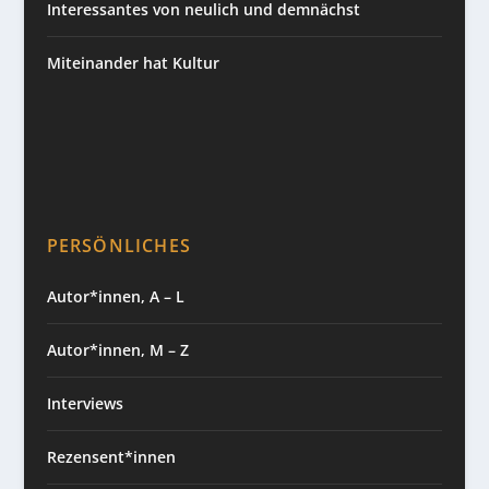
Interessantes von neulich und demnächst
Miteinander hat Kultur
PERSÖNLICHES
Autor*innen, A – L
Autor*innen, M – Z
Interviews
Rezensent*innen