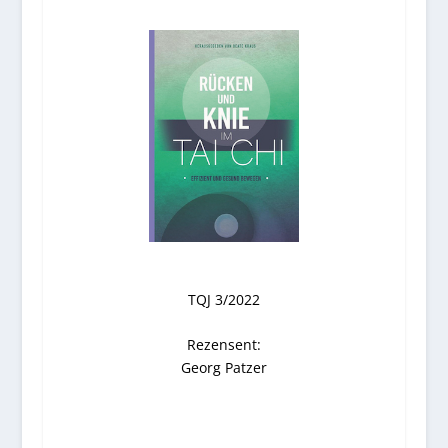
TQJ 3/2022
Rezensent:
Georg Patzer