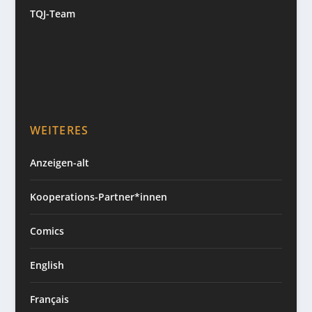
TQJ-Team
WEITERES
Anzeigen-alt
Kooperations-Partner*innen
Comics
English
Français