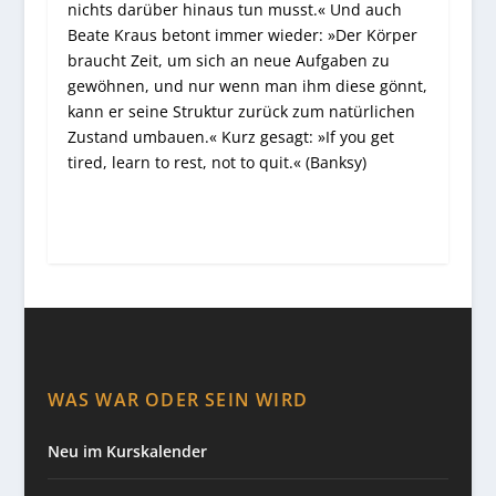
nichts darüber hinaus tun musst.« Und auch
Beate Kraus betont immer wieder: »Der Körper
braucht Zeit, um sich an neue Aufgaben zu
gewöhnen, und nur wenn man ihm diese gönnt,
kann er seine Struktur zurück zum natürlichen
Zustand umbauen.« Kurz gesagt: »If you get
tired, learn to rest, not to quit.« (Banksy)
WAS WAR ODER SEIN WIRD
Neu im Kurskalender