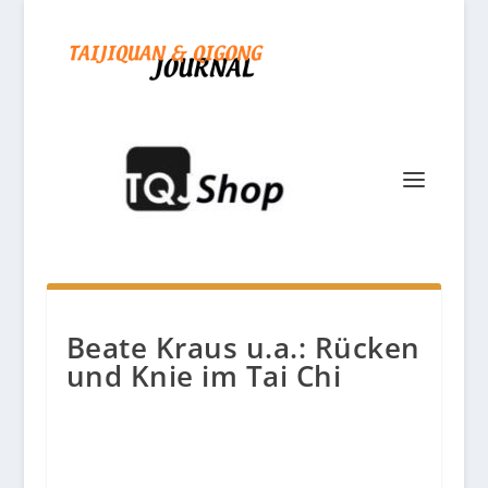
Beate Kraus u.a.: Rücken
und Knie im Tai Chi