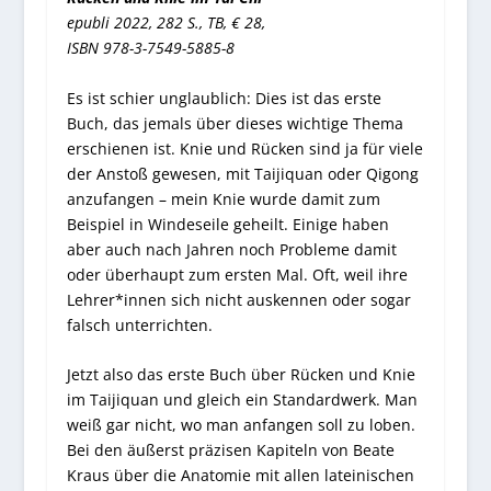
epubli 2022, 282 S., TB, € 28,
ISBN 978-3-7549-5885-8
Es ist schier unglaublich: Dies ist das erste
Buch, das jemals über dieses wichtige Thema
erschienen ist. Knie und Rücken sind ja für viele
der Anstoß gewesen, mit Taijiquan oder Qigong
anzufangen – mein Knie wurde damit zum
Beispiel in Windeseile geheilt. Einige haben
aber auch nach Jahren noch Probleme damit
oder überhaupt zum ersten Mal. Oft, weil ihre
Lehrer*innen sich nicht auskennen oder sogar
falsch unterrichten.
Jetzt also das erste Buch über Rücken und Knie
im Taijiquan und gleich ein Standardwerk. Man
weiß gar nicht, wo man anfangen soll zu loben.
Bei den äußerst präzisen Kapiteln von Beate
Kraus über die Anatomie mit allen lateinischen