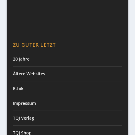
ZU GUTER LETZT
20 Jahre
Ältere Websites
Ethik
Impressum
TQJ Verlag
TQJ Shop