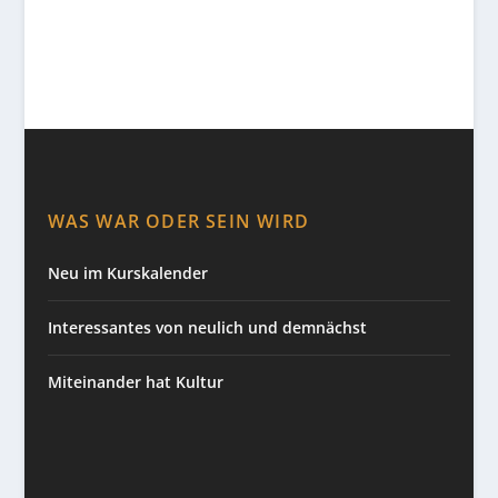
WAS WAR ODER SEIN WIRD
Neu im Kurskalender
Interessantes von neulich und demnächst
Miteinander hat Kultur