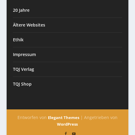
20 Jahre
Ältere Websites
Ethik
Impressum
TQJ Verlag
TQJ Shop
Entworfen von
| Angetrieben von
Elegant Themes
WordPress