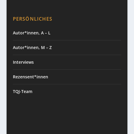
PERSÖNLICHES
Autor*innen, A – L
Autor*innen, M – Z
Interviews
Rezensent*innen
TQJ-Team