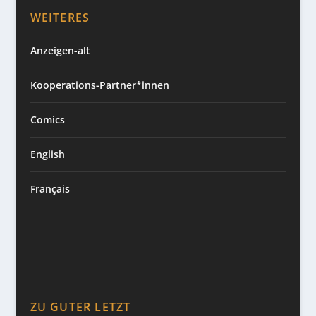
WEITERES
Anzeigen-alt
Kooperations-Partner*innen
Comics
English
Français
ZU GUTER LETZT