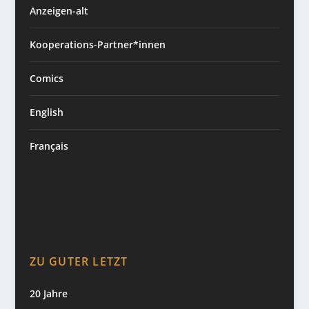
Anzeigen-alt
Kooperations-Partner*innen
Comics
English
Français
ZU GUTER LETZT
20 Jahre