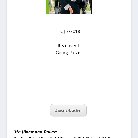
TQJ 2/2018
Rezensent:
Georg Patzer
Qigong-Bücher
Ute Jünemann-Bauer: