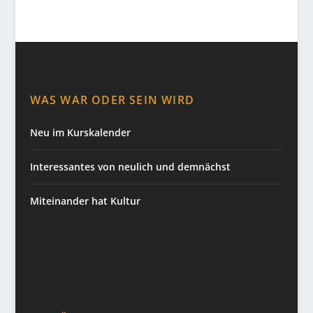
WAS WAR ODER SEIN WIRD
Neu im Kurskalender
Interessantes von neulich und demnächst
Miteinander hat Kultur