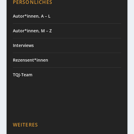
PERSÖNLICHES
Autor*innen, A – L
Autor*innen, M – Z
Interviews
Rezensent*innen
TQJ-Team
WEITERES