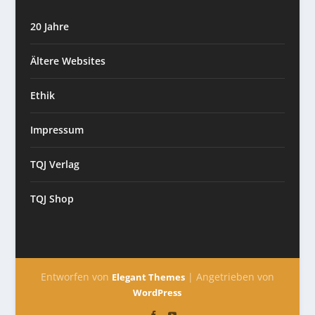
20 Jahre
Ältere Websites
Ethik
Impressum
TQJ Verlag
TQJ Shop
Entworfen von
| Angetrieben von
Elegant Themes
WordPress