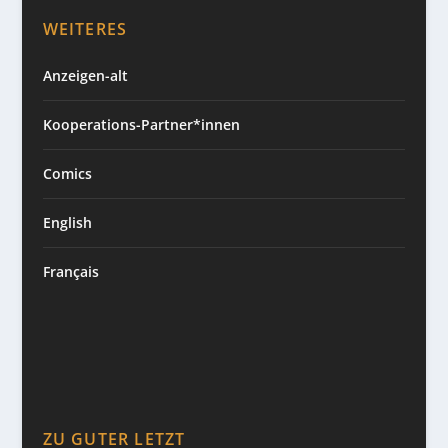
WEITERES
Anzeigen-alt
Kooperations-Partner*innen
Comics
English
Français
ZU GUTER LETZT