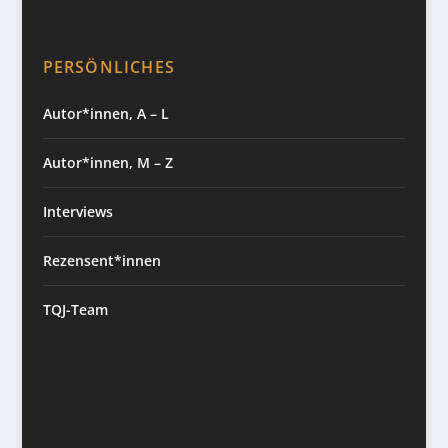
PERSÖNLICHES
Autor*innen, A – L
Autor*innen, M – Z
Interviews
Rezensent*innen
TQJ-Team