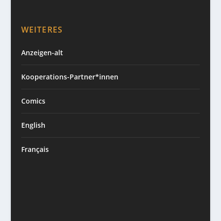
WEITERES
Anzeigen-alt
Kooperations-Partner*innen
Comics
English
Français