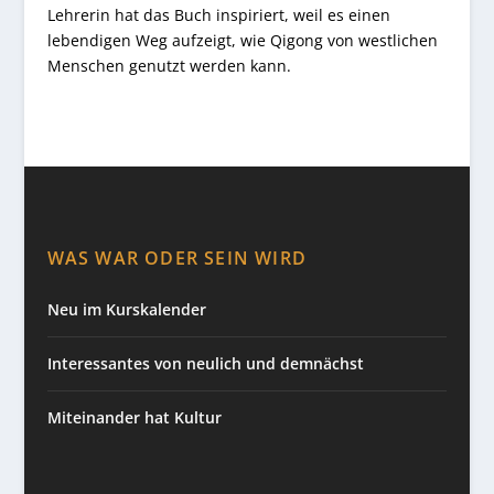
Lehrerin hat das Buch inspiriert, weil es einen
lebendigen Weg aufzeigt, wie Qigong von westlichen
Menschen genutzt werden kann.
WAS WAR ODER SEIN WIRD
Neu im Kurskalender
Interessantes von neulich und demnächst
Miteinander hat Kultur