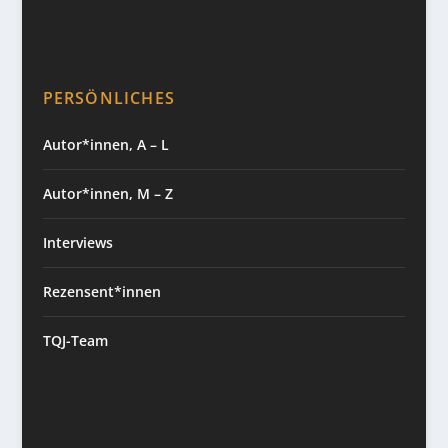
PERSÖNLICHES
Autor*innen, A – L
Autor*innen, M – Z
Interviews
Rezensent*innen
TQJ-Team