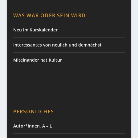
WAS WAR ODER SEIN WIRD
Neu im Kurskalender
Interessantes von neulich und demnächst
Miteinander hat Kultur
PERSÖNLICHES
Autor*innen, A – L