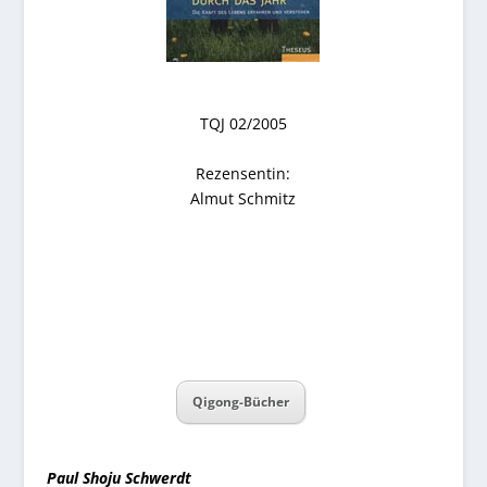
TQJ 02/2005
Rezensentin:
Almut Schmitz
Qigong-Bücher
Paul Shoju Schwerdt