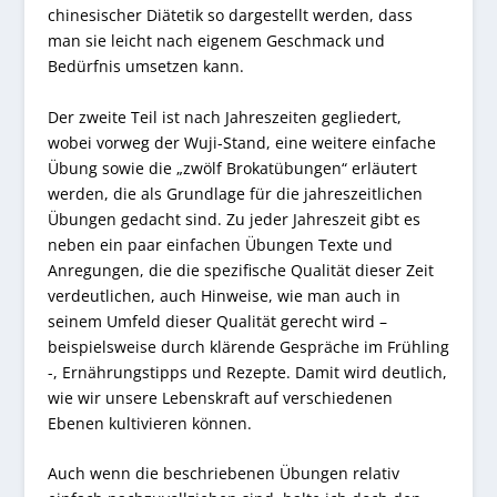
chinesischer Diätetik so dargestellt werden, dass
man sie leicht nach eigenem Geschmack und
Bedürfnis umsetzen kann.
Der zweite Teil ist nach Jahreszeiten gegliedert,
wobei vorweg der Wuji-Stand, eine weitere einfache
Übung sowie die „zwölf Brokatübungen“ erläutert
werden, die als Grundlage für die jahreszeitlichen
Übungen gedacht sind. Zu jeder Jahreszeit gibt es
neben ein paar einfachen Übungen Texte und
Anregungen, die die spezifische Qualität dieser Zeit
verdeutlichen, auch Hinweise, wie man auch in
seinem Umfeld dieser Qualität gerecht wird –
beispielsweise durch klärende Gespräche im Frühling
-, Ernährungstipps und Rezepte. Damit wird deutlich,
wie wir unsere Lebenskraft auf verschiedenen
Ebenen kultivieren können.
Auch wenn die beschriebenen Übungen relativ