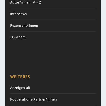
Autor*innen, M – Z
Interviews
Rezensent*innen
TQJ-Team
WEITERES
Anzeigen-alt
Kooperations-Partner*innen