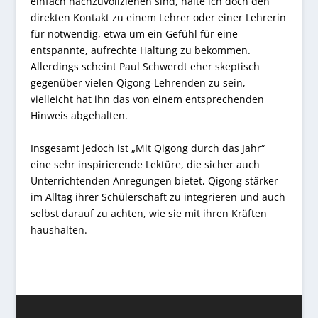
einfach nachzuvollziehen sind, halte ich doch den
direkten Kontakt zu einem Lehrer oder einer Lehrerin
für notwendig, etwa um ein Gefühl für eine
entspannte, aufrechte Haltung zu bekommen.
Allerdings scheint Paul Schwerdt eher skeptisch
gegenüber vielen Qigong-Lehrenden zu sein,
vielleicht hat ihn das von einem entsprechenden
Hinweis abgehalten.
Insgesamt jedoch ist „Mit Qigong durch das Jahr“
eine sehr inspirierende Lektüre, die sicher auch
Unterrichtenden Anregungen bietet, Qigong stärker
im Alltag ihrer Schülerschaft zu integrieren und auch
selbst darauf zu achten, wie sie mit ihren Kräften
haushalten.