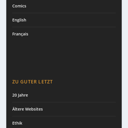
Comics
English
Français
ZU GUTER LETZT
20 Jahre
Ältere Websites
Ethik