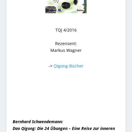
TQJ 4/2016
Rezensent:
Markus Wagner
->
Qigong-Bücher
Bernhard Schwendemann:
Dao Qigong: Die 24 Übungen – Eine Reise zur inneren