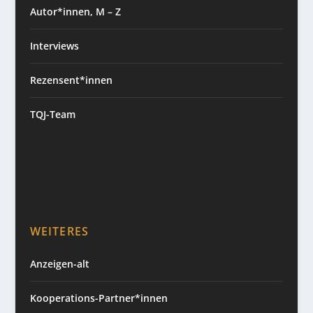
Autor*innen, M – Z
Interviews
Rezensent*innen
TQJ-Team
WEITERES
Anzeigen-alt
Kooperations-Partner*innen