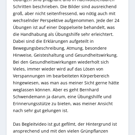
Schritten beschrieben. Die Bilder sind ausreichend
groß, aber nicht seitenfressend, wo nötig auch mit
wechselnder Perspektive aufgenommen. Jede der 24
Übungen ist auf einer Doppelseite behandelt, was
die Handhabung als Übungshilfe sehr erleichtert.
Dabei sind die Erklärungen aufgeteilt in
Bewegungsbeschreibung, Atmung, besondere
Hinweise, Geisteshaltung und Gesundheitswirkung.
Bei den Gesundheitswirkungen wiederholt sich
Vieles, immer wieder wird auf das Lösen von
Verspannungen im bearbeiteten Körperbereich
hingewiesen, was man aus meiner Sicht gerne hätte
weglassen können. Aber es geht Bernhard
Schwendemann ja darum, eine Übungshilfe und
Erinnerungsstütze zu bieten, was meiner Ansicht
nach sehr gut gelungen ist.
Das Begleitvideo ist gut gefilmt, der Hintergrund ist
ansprechend und mit den vielen Grünpflanzen