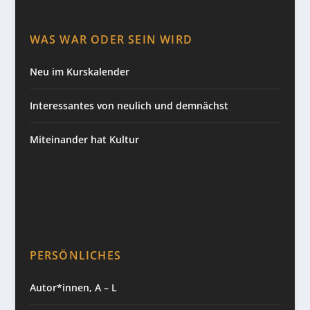
WAS WAR ODER SEIN WIRD
Neu im Kurskalender
Interessantes von neulich und demnächst
Miteinander hat Kultur
PERSÖNLICHES
Autor*innen, A – L