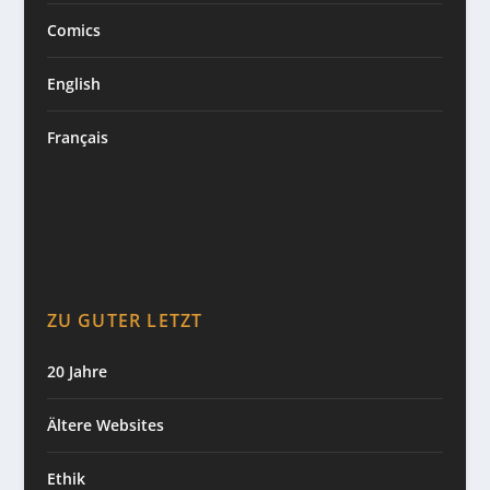
Comics
English
Français
ZU GUTER LETZT
20 Jahre
Ältere Websites
Ethik