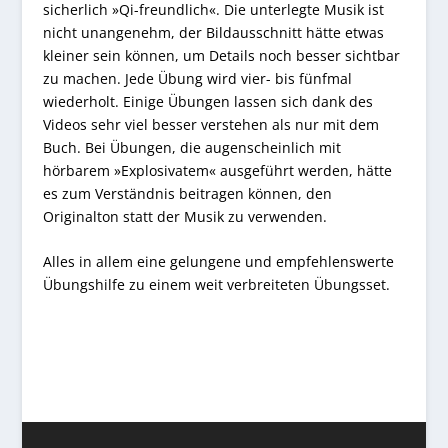
sicherlich »Qi-freundlich«. Die unterlegte Musik ist
nicht unangenehm, der Bildausschnitt hätte etwas
kleiner sein können, um Details noch besser sichtbar
zu machen. Jede Übung wird vier- bis fünfmal
wiederholt. Einige Übungen lassen sich dank des
Videos sehr viel besser verstehen als nur mit dem
Buch. Bei Übungen, die augenscheinlich mit
hörbarem »Explosivatem« ausgeführt werden, hätte
es zum Verständnis beitragen können, den
Originalton statt der Musik zu verwenden.
Alles in allem eine gelungene und empfehlenswerte
Übungshilfe zu einem weit verbreiteten Übungsset.