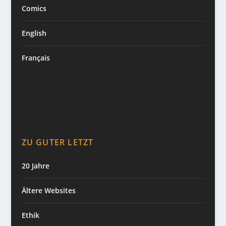
Comics
English
Français
ZU GUTER LETZT
20 Jahre
Ältere Websites
Ethik