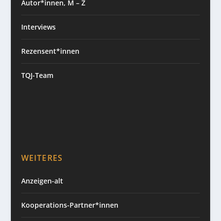
Autor*innen, M – Z
Interviews
Rezensent*innen
TQJ-Team
WEITERES
Anzeigen-alt
Kooperations-Partner*innen