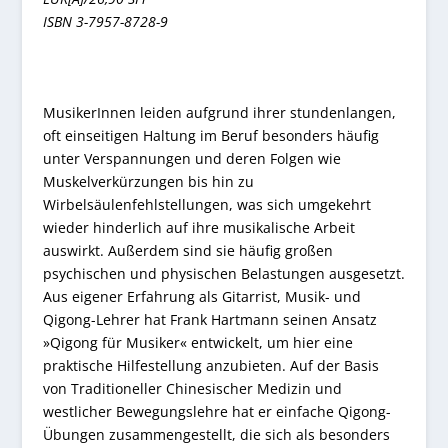
ISBN 3-7957-8728-9
MusikerInnen leiden aufgrund ihrer stundenlangen,
oft einseitigen Haltung im Beruf besonders häufig
unter Verspannungen und deren Folgen wie
Muskelverkürzungen bis hin zu
Wirbelsäulenfehlstellungen, was sich umgekehrt
wieder hinderlich auf ihre musikalische Arbeit
auswirkt. Außerdem sind sie häufig großen
psychischen und physischen Belastungen ausgesetzt.
Aus eigener Erfahrung als Gitarrist, Musik- und
Qigong-Lehrer hat Frank Hartmann seinen Ansatz
»Qigong für Musiker« entwickelt, um hier eine
praktische Hilfestellung anzubieten. Auf der Basis
von Traditioneller Chinesischer Medizin und
westlicher Bewegungslehre hat er einfache Qigong-
Übungen zusammengestellt, die sich als besonders