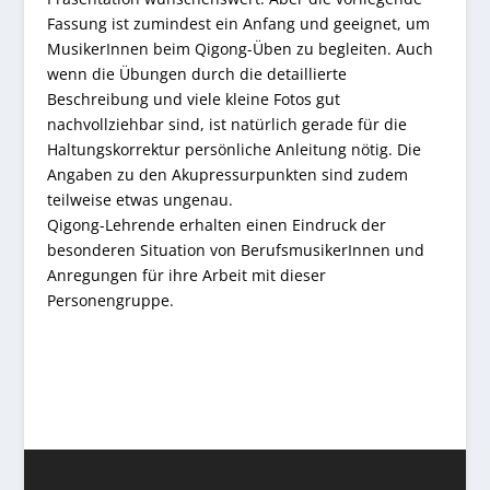
Fassung ist zumindest ein Anfang und geeignet, um
MusikerInnen beim Qigong-Üben zu begleiten. Auch
wenn die Übungen durch die detaillierte
Beschreibung und viele kleine Fotos gut
nachvollziehbar sind, ist natürlich gerade für die
Haltungskorrektur persönliche Anleitung nötig. Die
Angaben zu den Akupressurpunkten sind zudem
teilweise etwas ungenau.
Qigong-Lehrende erhalten einen Eindruck der
besonderen Situation von BerufsmusikerInnen und
Anregungen für ihre Arbeit mit dieser
Personengruppe.