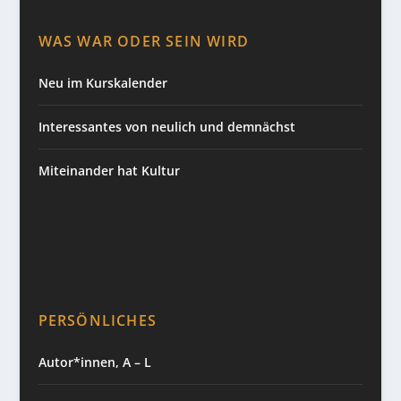
WAS WAR ODER SEIN WIRD
Neu im Kurskalender
Interessantes von neulich und demnächst
Miteinander hat Kultur
PERSÖNLICHES
Autor*innen, A – L