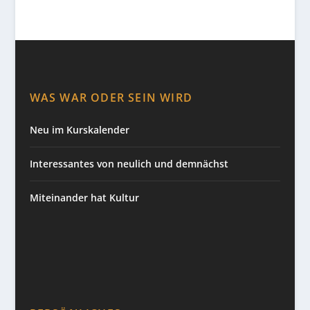
WAS WAR ODER SEIN WIRD
Neu im Kurskalender
Interessantes von neulich und demnächst
Miteinander hat Kultur