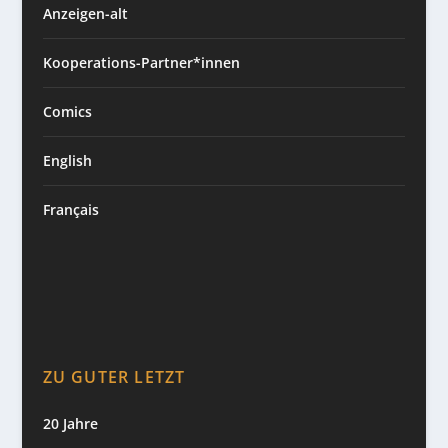
Anzeigen-alt
Kooperations-Partner*innen
Comics
English
Français
ZU GUTER LETZT
20 Jahre