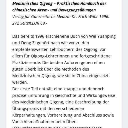
Medizinisches Qigong – Praktisches Handbuch der
chinesischen Atem- und Bewegungsübungen
Verlag für Ganzheitliche Medizin Dr. Erich Wühr 1996,
272 Seiten,EUR 69,-
Das bereits 1996 erschienene Buch von Wei Yuanping
und Deng Zi gehört nach wie vor zu den
empfehlenswerten Lehrbüchern des Qigong, vor
allem für Qigong-LehrerInnen und fortgeschrittene
Praktizierende. Die beiden Autoren geben einen
guten Überblick über die Methoden des
Medizinischen Qigong, wie sie in China eingesetzt
werden.
Der erste Teil enthält eine knappe und dennoch
präzise Einführung in Geschichte und Wirkungsweise
des Medizinischen Qigong, eine Beschreibung der
Übungspraxis mit den verschiedenen
Körperhaltungen, Vorbereitung und Abschluss sowie
Vorsichtsmaßnahmen beim Üben.