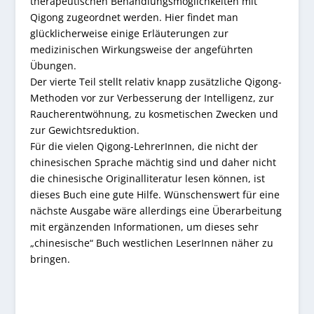
therapeutischen Behandlungsmöglichkeiten mit
Qigong zugeordnet werden. Hier findet man
glücklicherweise einige Erläuterungen zur
medizinischen Wirkungsweise der angeführten
Übungen.
Der vierte Teil stellt relativ knapp zusätzliche Qigong-
Methoden vor zur Verbesserung der Intelligenz, zur
Raucherentwöhnung, zu kosmetischen Zwecken und
zur Gewichtsreduktion.
Für die vielen Qigong-LehrerInnen, die nicht der
chinesischen Sprache mächtig sind und daher nicht
die chinesische Originalliteratur lesen können, ist
dieses Buch eine gute Hilfe. Wünschenswert für eine
nächste Ausgabe wäre allerdings eine Überarbeitung
mit ergänzenden Informationen, um dieses sehr
„chinesische“ Buch westlichen LeserInnen näher zu
bringen.