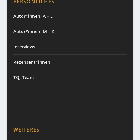
PERSÖNLICHES
Autor*innen, A – L
Autor*innen, M – Z
Interviews
Rezensent*innen
TQJ-Team
WEITERES