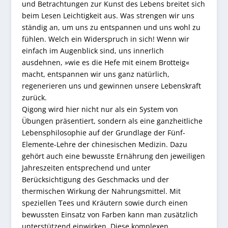
und Betrachtungen zur Kunst des Lebens breitet sich
beim Lesen Leichtigkeit aus. Was strengen wir uns
ständig an, um uns zu entspannen und uns wohl zu
fühlen. Welch ein Widerspruch in sich! Wenn wir
einfach im Augenblick sind, uns innerlich
ausdehnen, »wie es die Hefe mit einem Brotteig«
macht, entspannen wir uns ganz natürlich,
regenerieren uns und gewinnen unsere Lebenskraft
zurück.
Qigong wird hier nicht nur als ein System von
Übungen präsentiert, sondern als eine ganzheitliche
Lebensphilosophie auf der Grundlage der Fünf-
Elemente-Lehre der chinesischen Medizin. Dazu
gehört auch eine bewusste Ernährung den jeweiligen
Jahreszeiten entsprechend und unter
Berücksichtigung des Geschmacks und der
thermischen Wirkung der Nahrungsmittel. Mit
speziellen Tees und Kräutern sowie durch einen
bewussten Einsatz von Farben kann man zusätzlich
unterstützend einwirken. Diese komplexen