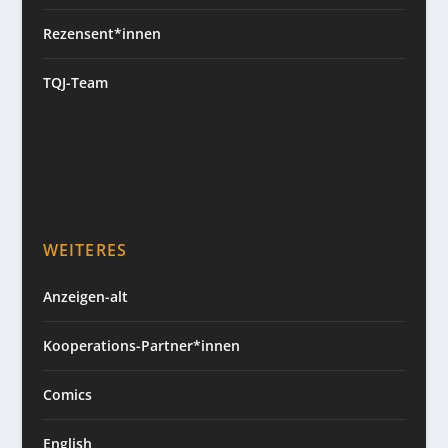
Rezensent*innen
TQJ-Team
WEITERES
Anzeigen-alt
Kooperations-Partner*innen
Comics
English