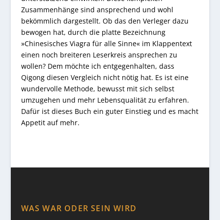
Zusammenhänge sind ansprechend und wohl
bekömmlich dargestellt. Ob das den Verleger dazu
bewogen hat, durch die platte Bezeichnung
»Chinesisches Viagra für alle Sinne« im Klappentext
einen noch breiteren Leserkreis ansprechen zu
wollen? Dem möchte ich entgegenhalten, dass
Qigong diesen Vergleich nicht nötig hat. Es ist eine
wundervolle Methode, bewusst mit sich selbst
umzugehen und mehr Lebensqualität zu erfahren.
Dafür ist dieses Buch ein guter Einstieg und es macht
Appetit auf mehr.
WAS WAR ODER SEIN WIRD