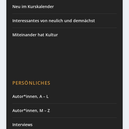
Neu im Kurskalender
Interessantes von neulich und demnächst
Miteinander hat Kultur
PERSÖNLICHES
Autor*innen, A – L
Autor*innen, M – Z
Interviews