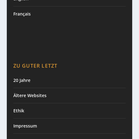
Français
ZU GUTER LETZT
20 Jahre
Ältere Websites
Ethik
Impressum