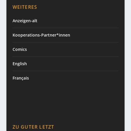
WEITERES
Anzeigen-alt
Kooperations-Partner*innen
Comics
English
Français
ZU GUTER LETZT