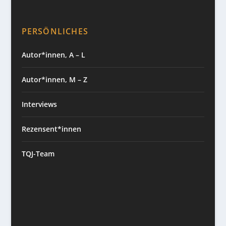
PERSÖNLICHES
Autor*innen, A – L
Autor*innen, M – Z
Interviews
Rezensent*innen
TQJ-Team