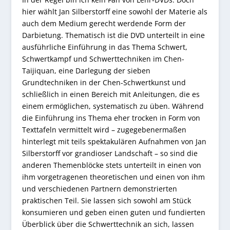
hier wählt Jan Silberstorff eine sowohl der Materie als
auch dem Medium gerecht werdende Form der
Darbietung. Thematisch ist die DVD unterteilt in eine
ausführliche Einführung in das Thema Schwert,
Schwertkampf und Schwerttechniken im Chen-
Taijiquan, eine Darlegung der sieben
Grundtechniken in der Chen-Schwertkunst und
schließlich in einen Bereich mit Anleitungen, die es
einem ermöglichen, systematisch zu üben. Während
die Einführung ins Thema eher trocken in Form von
Texttafeln vermittelt wird – zugegebenermaßen
hinterlegt mit teils spektakulären Aufnahmen von Jan
Silberstorff vor grandioser Landschaft – so sind die
anderen Themenblöcke stets unterteilt in einen von
ihm vorgetragenen theoretischen und einen von ihm
und verschiedenen Partnern demonstrierten
praktischen Teil. Sie lassen sich sowohl am Stück
konsumieren und geben einen guten und fundierten
Überblick über die Schwerttechnik an sich, lassen