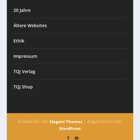
20 Jahre
Ältere Websites
Ethik
Impressum
TQJ Verlag
TQJ Shop
Entworfen von
| Angetrieben von
Elegant Themes
WordPress