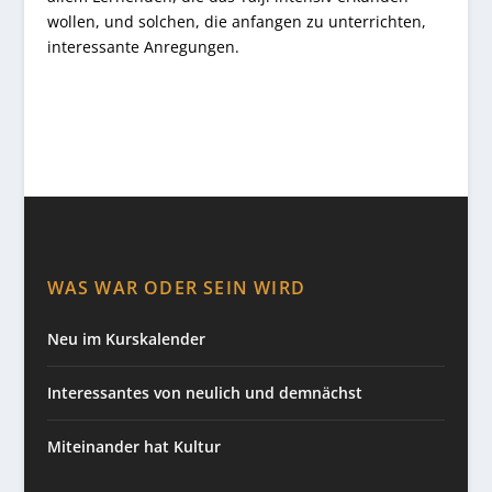
wollen, und solchen, die anfangen zu unterrichten,
interessante Anregungen.
WAS WAR ODER SEIN WIRD
Neu im Kurskalender
Interessantes von neulich und demnächst
Miteinander hat Kultur