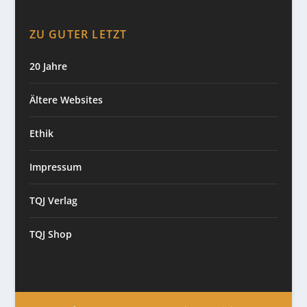
ZU GUTER LETZT
20 Jahre
Ältere Websites
Ethik
Impressum
TQJ Verlag
TQJ Shop