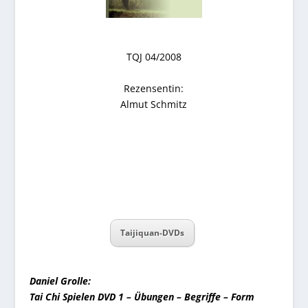
TQJ 04/2008
Rezensentin:
Almut Schmitz
Taijiquan-DVDs
Daniel Grolle:
Tai Chi Spielen DVD 1 – Übungen – Begriffe – Form