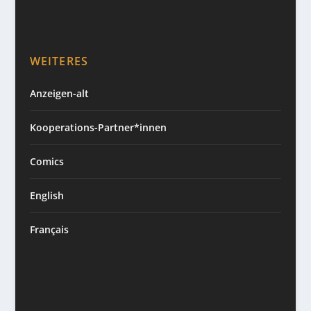
WEITERES
Anzeigen-alt
Kooperations-Partner*innen
Comics
English
Français