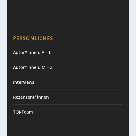
PERSÖNLICHES
Autor*innen, A – L
Autor*innen, M – Z
Interviews
Rezensent*innen
TQJ-Team