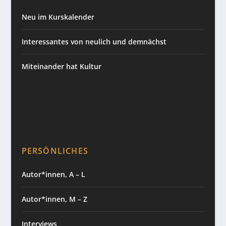
Neu im Kurskalender
Interessantes von neulich und demnächst
Miteinander hat Kultur
PERSÖNLICHES
Autor*innen, A – L
Autor*innen, M – Z
Interviews