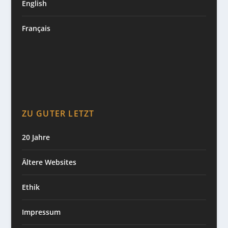
English
Français
ZU GUTER LETZT
20 Jahre
Ältere Websites
Ethik
Impressum