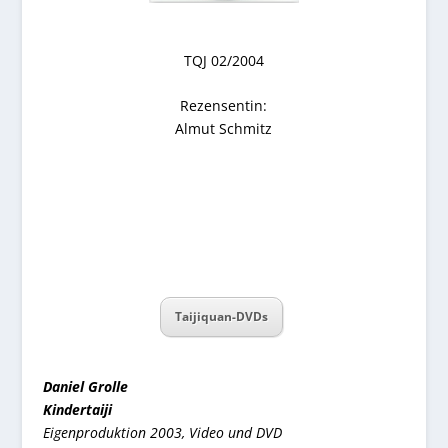
TQJ 02/2004
Rezensentin:
Almut Schmitz
Taijiquan-DVDs
Daniel Grolle
Kindertaiji
Eigenproduktion 2003, Video und DVD