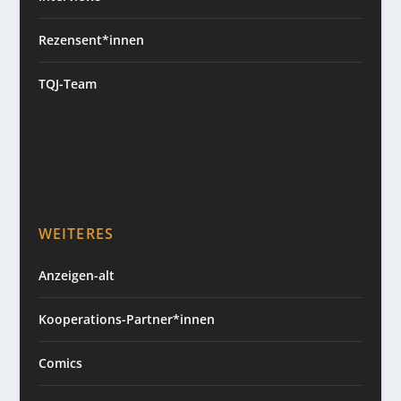
Rezensent*innen
TQJ-Team
WEITERES
Anzeigen-alt
Kooperations-Partner*innen
Comics