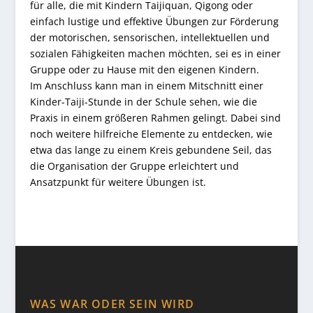
für alle, die mit Kindern Taijiquan, Qigong oder
einfach lustige und effektive Übungen zur Förderung
der motorischen, sensorischen, intellektuellen und
sozialen Fähigkeiten machen möchten, sei es in einer
Gruppe oder zu Hause mit den eigenen Kindern.
Im Anschluss kann man in einem Mitschnitt einer
Kinder-Taiji-Stunde in der Schule sehen, wie die
Praxis in einem größeren Rahmen gelingt. Dabei sind
noch weitere hilfreiche Elemente zu entdecken, wie
etwa das lange zu einem Kreis gebundene Seil, das
die Organisation der Gruppe erleichtert und
Ansatzpunkt für weitere Übungen ist.
WAS WAR ODER SEIN WIRD