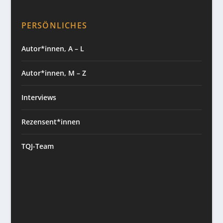
PERSÖNLICHES
Autor*innen, A – L
Autor*innen, M – Z
Interviews
Rezensent*innen
TQJ-Team