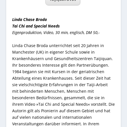
Linda Chase Broda
Tai Chi and Special Needs
Eigenproduktion, Video, 30 min, englisch, DM 50,-
Linda Chase Broda unterrichtet seit 20 Jahren in
Manchester (UK) in eigener Schule sowie in
Krankenhäusern und Gesundheitszentren Taijiquan.
Ihr besonderes Interesse gilt den Partnerübungen.
1984 begann sie mit Kursen in der geriatrischen
Abteilung eines Krankenhauses. Seit dieser Zeit hat
sie vielschichtigste Erfahrungen in der Taiji-Arbeit
mit behinderten Menschen, Menschen mit
besonderen Bedürfnissen, gesammelt, die sie in
ihrem Video »Tai Chi and Special Needs« vorstellt. Die
Autorin gilt als Pionierin auf diesem Gebiet und hat
auf vielen nationalen und internationalen
Veranstaltungen darüber informiert. In ihrem