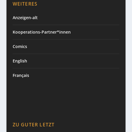
WEITERES
Anzeigen-alt
Kooperations-Partner*innen
Comics
English
Français
ZU GUTER LETZT