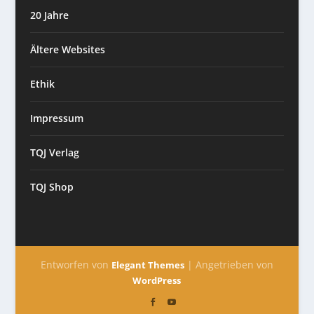
20 Jahre
Ältere Websites
Ethik
Impressum
TQJ Verlag
TQJ Shop
Entworfen von
| Angetrieben von
Elegant Themes
WordPress