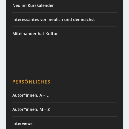
Neu im Kurskalender
Interessantes von neulich und demnächst
Miteinander hat Kultur
PERSÖNLICHES
Autor*innen, A – L
Autor*innen, M – Z
Interviews