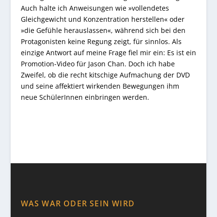
Auch halte ich Anweisungen wie »vollendetes
Gleichgewicht und Konzentration herstellen« oder
»die Gefühle herauslassen«, während sich bei den
Protagonisten keine Regung zeigt, für sinnlos. Als
einzige Antwort auf meine Frage fiel mir ein: Es ist ein
Promotion-Video für Jason Chan. Doch ich habe
Zweifel, ob die recht kitschige Aufmachung der DVD
und seine affektiert wirkenden Bewegungen ihm
neue SchülerInnen einbringen werden.
WAS WAR ODER SEIN WIRD