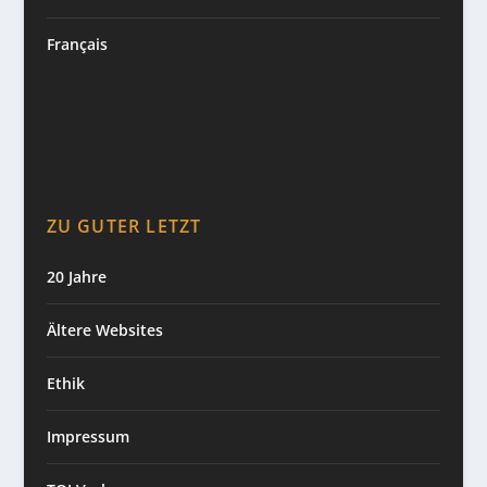
Français
ZU GUTER LETZT
20 Jahre
Ältere Websites
Ethik
Impressum