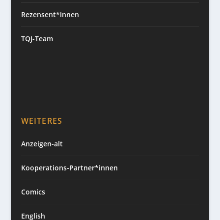
Rezensent*innen
TQJ-Team
WEITERES
Anzeigen-alt
Kooperations-Partner*innen
Comics
English