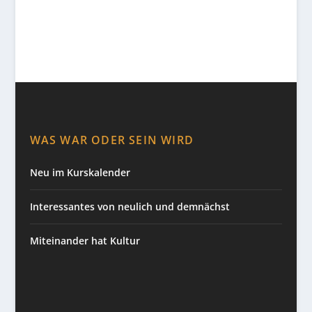
WAS WAR ODER SEIN WIRD
Neu im Kurskalender
Interessantes von neulich und demnächst
Miteinander hat Kultur