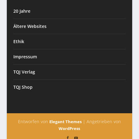
20 Jahre
Ältere Websites
Ethik
Impressum
TQJ Verlag
TQJ Shop
Entworfen von
| Angetrieben von
Elegant Themes
WordPress