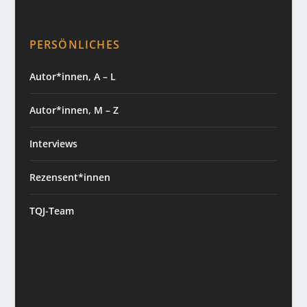
PERSÖNLICHES
Autor*innen, A – L
Autor*innen, M – Z
Interviews
Rezensent*innen
TQJ-Team