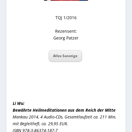
TQJ 1/2016
Rezensent:
Georg Patzer
Alles Sonstige
Li Wu:
Bewährte Heilmeditationen aus dem Reich der Mitte
Mankau 2014, 4 Audio-CDs, Gesamtlaufzeit ca. 211 Min,
mit Begleitheft, ca. 29,95 EUR,
ISBN 978-3-86374-187-7