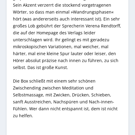
Sein Akzent verzerrt die stockend vorgetragenen
Wörter, so dass man einmal »Wandrungsphasen«
hört (was andererseits auch interessant ist). Ein sehr
großes Lob gebührt der Sprecherin Verena Rendtorff,
die auf der Homepage des Verlags leider
unterschlagen wird. Ihr gelingt es mit geradezu
mikroskopischen Variationen, mal weicher, mal
härter, mal eine kleine Spur lauter oder leiser, den
Hörer absolut präzise nach innen zu führen, zu sich
selbst. Das ist große Kunst.
Die Box schließt mit einem sehr schönen
Zwischending zwischen Meditation und
Selbstmassage, mit Zwicken, Drücken, Schieben,
sanft Ausstreichen, Nachspüren und Nach-innen-
Fühlen. Wer dann nicht entspannt ist, dem ist nicht
zu helfen.