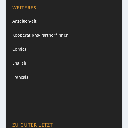
WEITERES
Anzeigen-alt
Kooperations-Partner*innen
Comics
English
Français
ZU GUTER LETZT