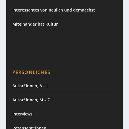
Interessantes von neulich und demnächst
Miteinander hat Kultur
PERSÖNLICHES
Autor*innen, A – L
Autor*innen, M – Z
Interviews
Rezensent*innen