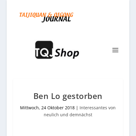
Ben Lo gestorben
Mittwoch, 24 Oktober 2018
|
Interessantes von
neulich und demnächst