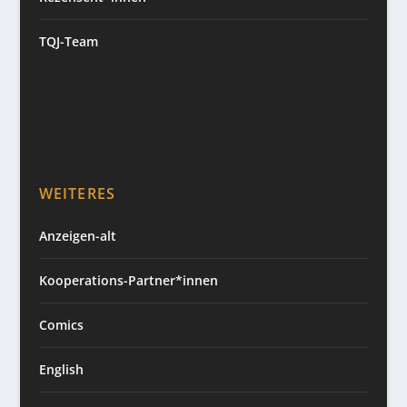
TQJ-Team
WEITERES
Anzeigen-alt
Kooperations-Partner*innen
Comics
English