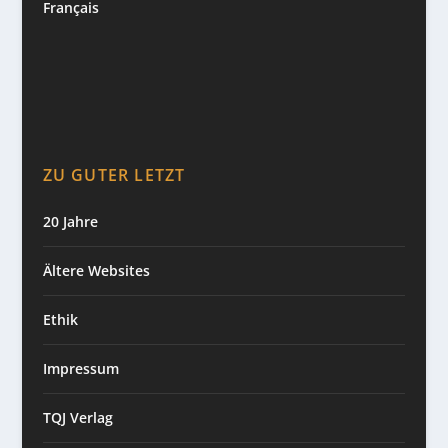
Français
ZU GUTER LETZT
20 Jahre
Ältere Websites
Ethik
Impressum
TQJ Verlag