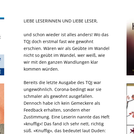
LIEBE LESERINNEN UND LIEBE LESER,
und schon wieder ist alles anders! Wo das
TQJ doch erstmal fast wie gewohnt
erschien. Wären wir als Geübte im Wandel
nicht so geübt im Wandel, wer weiß, wie
wir mit den ganzen Wandlungen klar
kommen würden.
Bereits die letzte Ausgabe des TQJ war
ungewöhnlich. Corona-bedingt war sie
schmaler als gewohnt ausgefallen.
Dennoch habe ich kein Gemeckere als
Feedback erhalten, sondern eher
Zustimmung. Eine Leserin nannte das Heft
»knuffig«! Das fand ich sehr nett, richtig
süß. »Knuffig«, das bedeutet laut Duden: