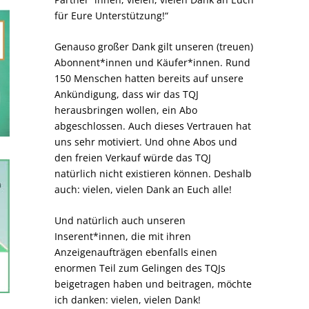
für Eure Unterstützung!“
Genauso großer Dank gilt unseren (treuen)
Abonnent*innen und Käufer*innen. Rund
150 Menschen hatten bereits auf unsere
Ankündigung, dass wir das TQJ
herausbringen wollen, ein Abo
abgeschlossen. Auch dieses Vertrauen hat
uns sehr motiviert. Und ohne Abos und
den freien Verkauf würde das TQJ
natürlich nicht existieren können. Deshalb
auch: vielen, vielen Dank an Euch alle!
Und natürlich auch unseren
Inserent*innen, die mit ihren
Anzeigenaufträgen ebenfalls einen
enormen Teil zum Gelingen des TQJs
beigetragen haben und beitragen, möchte
ich danken: vielen, vielen Dank!