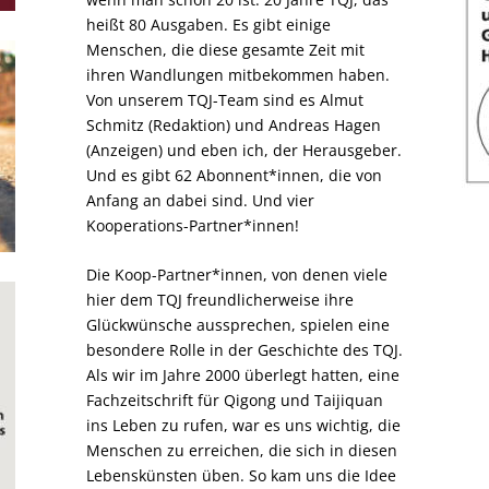
heißt 80 Ausgaben. Es gibt einige
Menschen, die diese gesamte Zeit mit
ihren Wandlungen mitbekommen haben.
Von unserem TQJ-Team sind es Almut
Schmitz (Redaktion) und Andreas Hagen
(Anzeigen) und eben ich, der Herausgeber.
Und es gibt 62 Abonnent*innen, die von
Anfang an dabei sind. Und vier
Kooperations-Partner*innen!
Die Koop-Partner*innen, von denen viele
hier dem TQJ freundlicherweise ihre
Glückwünsche aussprechen, spielen eine
besondere Rolle in der Geschichte des TQJ.
Als wir im Jahre 2000 überlegt hatten, eine
Fachzeitschrift für Qigong und Taijiquan
ins Leben zu rufen, war es uns wichtig, die
Menschen zu erreichen, die sich in diesen
Lebenskünsten üben. So kam uns die Idee