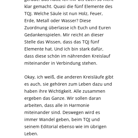
klar gemacht. Quasi die fünf Elemente des
TQJ. Welche Säule ist nun Holz, Feuer,
Erde, Metall oder Wasser? Diese
Zuordnung überlasse ich Euch und Euren
Gedankenspielen. Mir reicht an dieser
Stelle das Wissen, dass das TQJ fünf
Elemente hat. Und ich bin stark dafür,
dass diese schön im nährenden Kreislauf
miteinander in Verbindung stehen.
Okay, ich weiß, die anderen Kreisläufe gibt
es auch, sie gehören zum Leben dazu und
haben ihre Wichtigkeit. Alle zusammen
ergeben das Ganze. Wir sollen daran
arbeiten, dass alle in Harmonie
miteinander sind. Deswegen wird es
immer Wandel geben, beim TQJ und
seinem Editorial ebenso wie im übrigen
Leben.