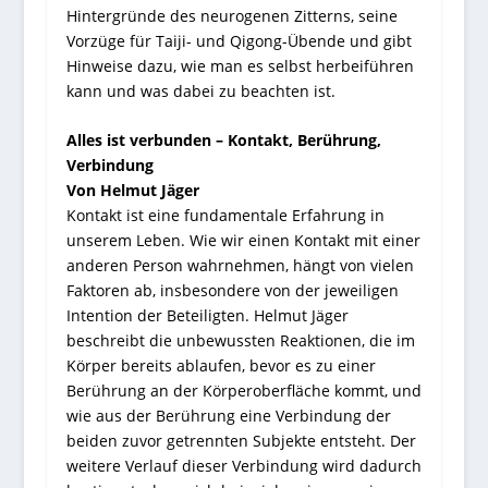
Hintergründe des neurogenen Zitterns, seine
Vorzüge für Taiji- und Qigong-Übende und gibt
Hinweise dazu, wie man es selbst herbeiführen
kann und was dabei zu beachten ist.
Alles ist verbunden – Kontakt, Berührung,
Verbindung
Von Helmut Jäger
Kontakt ist eine fundamentale Erfahrung in
unserem Leben. Wie wir einen Kontakt mit einer
anderen Person wahrnehmen, hängt von vielen
Faktoren ab, insbesondere von der jeweiligen
Intention der Beteiligten. Helmut Jäger
beschreibt die unbewussten Reaktionen, die im
Körper bereits ablaufen, bevor es zu einer
Berührung an der Körperoberfläche kommt, und
wie aus der Berührung eine Verbindung der
beiden zuvor getrennten Subjekte entsteht. Der
weitere Verlauf dieser Verbindung wird dadurch