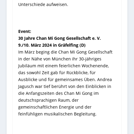
Unterschiede aufweisen.
Event:
30 Jahre Chan Mi Gong Gesellschaft e. V.
9./10. März 2024 in Gräfelfing (D)
Im März beging die Chan Mi Gong Gesellschaft
in der Nähe von München ihr 30-jähriges
Jubiläum mit einem feierlichen Wochenende,
das sowohl Zeit gab für Rückblicke, für
Ausblicke und für gemeinsames Üben. Andrea
Jagusch war tief berührt von den Einblicken in
die Anfangszeiten des Chan Mi Gong im
deutschsprachigen Raum, der
gemeinschaftlichen Energie und der
feinfühligen musikalischen Begleitung.