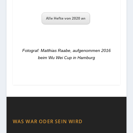
Alle Hefte von 2020 an
Fotograf: Matthias Raabe, aufgenommen 2016
beim Wu Wei Cup in Hamburg
WAS WAR ODER SEIN WIRD