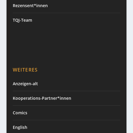
Rezensent*innen
TQJ-Team
WEITERES
Anzeigen-alt
Kooperations-Partner*innen
Comics
English