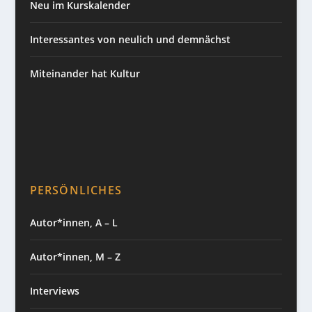
Neu im Kurskalender
Interessantes von neulich und demnächst
Miteinander hat Kultur
PERSÖNLICHES
Autor*innen, A – L
Autor*innen, M – Z
Interviews