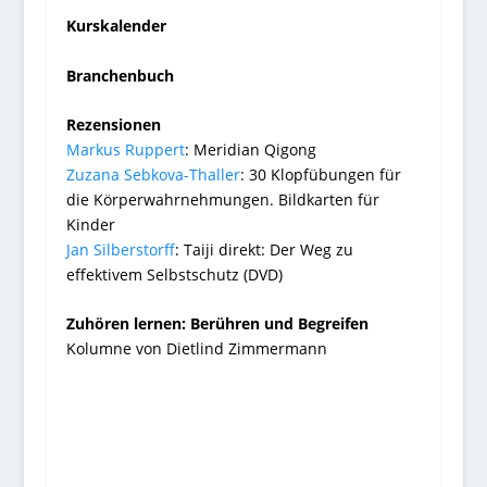
Kurskalender
Branchenbuch
Rezensionen
Markus Ruppert
: Meridian Qigong
Zuzana Sebkova-Thaller
: 30 Klopfübungen für
die Körperwahrnehmungen. Bildkarten für
Kinder
Jan Silberstorff
: Taiji direkt: Der Weg zu
effektivem Selbstschutz (DVD)
Zuhören lernen: Berühren und Begreifen
Kolumne von Dietlind Zimmermann