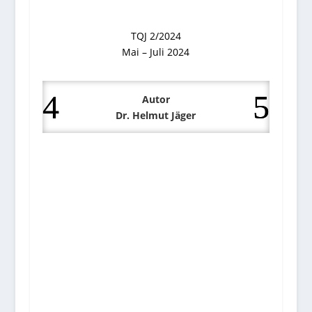
TQJ 2/2024
Mai – Juli 2024
Autor
Dr. Helmut Jäger