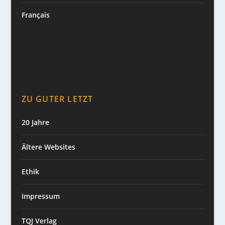
Français
ZU GUTER LETZT
20 Jahre
Ältere Websites
Ethik
Impressum
TQJ Verlag