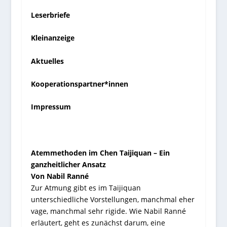
Leserbriefe
Kleinanzeige
Aktuelles
Kooperationspartner*innen
Impressum
Atemmethoden im Chen Taijiquan – Ein
ganzheitlicher Ansatz
Von Nabil Ranné
Zur Atmung gibt es im Taijiquan
unterschiedliche Vorstellungen, manchmal eher
vage, manchmal sehr rigide. Wie Nabil Ranné
erläutert, geht es zunächst darum, eine