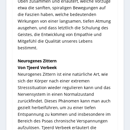
Üben zusammen und erläutert, welche Vorzüge
etwa die sanften, spiraligen Bewegungen auf
die Faszien haben, welche bedeutenden
Wirkungen von einer langsamen, tiefen Atmung
ausgehen, und dass letztlich die Schulung des
Geistes, die Entwicklung von Empathie und
Mitgefühl die Qualität unseres Lebens
bestimmt.
Neurogenes Zittern
Von Tjeerd Verbeek
Neurogenes Zittern ist eine natürliche Art, wie
sich der Körper nach einer extremen
Stresssituation wieder regulieren kann und das
Nervensystem in einen Normalzustand
zurückfindet. Dieses Phänomen kann man auch
gezielt herbeiführen, um zu einer tiefen
Entspannung zu kommen und insbesondere im
Bereich des Psoas chronische Verspannungen
aufzulösen. Tjeerd Verbeek erläutert die