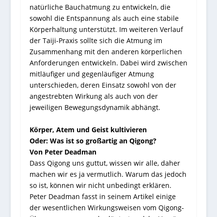
natürliche Bauchatmung zu entwickeln, die
sowohl die Entspannung als auch eine stabile
Körperhaltung unterstützt. Im weiteren Verlauf
der Taiji-Praxis sollte sich die Atmung im
Zusammenhang mit den anderen körperlichen
Anforderungen entwickeln. Dabei wird zwischen
mitläufiger und gegenläufiger Atmung
unterschieden, deren Einsatz sowohl von der
angestrebten Wirkung als auch von der
jeweiligen Bewegungsdynamik abhängt.
Körper, Atem und Geist kultivieren
Oder: Was ist so großartig an Qigong?
Von Peter Deadman
Dass Qigong uns guttut, wissen wir alle, daher
machen wir es ja vermutlich. Warum das jedoch
so ist, können wir nicht unbedingt erklären.
Peter Deadman fasst in seinem Artikel einige
der wesentlichen Wirkungsweisen vom Qigong-