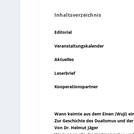
Inhaltsverzeichnis
Editorial
Veranstaltungskalender
Aktuelles
Leserbrief
Kooperationspartner
Wann keimte aus dem Einen (Wuji) ein 
Zur Geschichte des Dualismus und de
Von Dr. Helmut Jäger