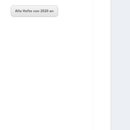
Alle Hefte von 2020 an