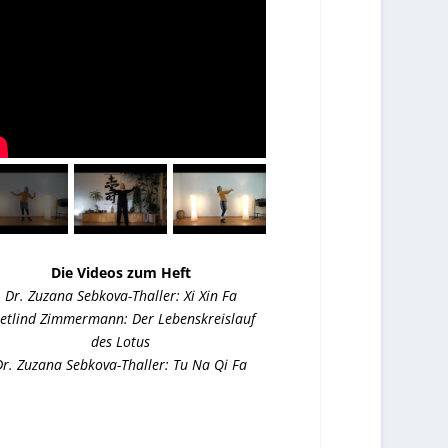
Die Videos zum Heft
Dr. Zuzana Sebkova-Thaller: Xi Xin Fa
etlind Zimmermann: Der Lebenskreislauf
des Lotus
Dr. Zuzana Sebkova-Thaller: Tu Na Qi Fa