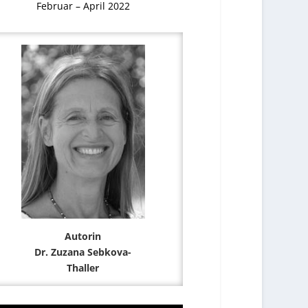
Februar – April 2022
Autorin
Dr. Zuzana Sebkova-
Thaller