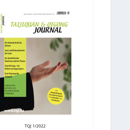
TQJ 1/2022