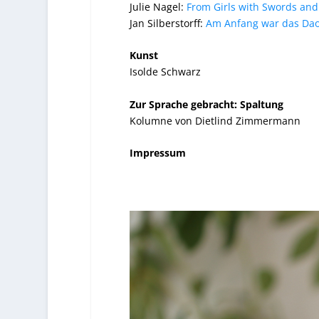
Julie Nagel:
From Girls with Swords an
Jan Silberstorff:
Am Anfang war das Da
Kunst
Isolde Schwarz
Zur Sprache gebracht: Spaltung
Kolumne von Dietlind Zimmermann
Impressum