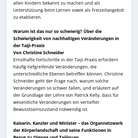
allen Kindern bekannt zu machen und als
Unterstützung beim Lernen sowie als Freizeitangebot
zu etablieren.
Warum ist das nur so schwierig? Über die
Schwierigkeit von nachhaltigen Veränderungen in
der Taiji-Praxis
Von Christine Schneider
Ernsthafte Fortschritte in der Taiji-Praxis erfordern
häufig tiefgreifende Veränderungen, die
unterschiedliche Ebenen betreffen können. Christine
Schneider geht der Frage nach, warum solche
Veränderungen so schwer fallen, und erläutert auf
der Grundlage der Lehre von Patrick Kelly, dass für
wesentliche Veränderungen ein vertiefter
Bewusstseinszustand notwendig ist.
Kaiserin, Kanzler und Minister – das Organnetzwerk
der Körperlandschaft und seine Funktionen in
Bezug zu Qigong und Taijiquan