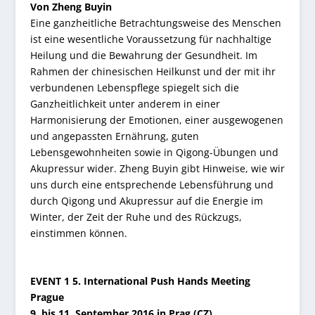
Von Zheng Buyin
Eine ganzheitliche Betrachtungsweise des Menschen
ist eine wesentliche Voraussetzung für nachhaltige
Heilung und die Bewahrung der Gesundheit. Im
Rahmen der chinesischen Heilkunst und der mit ihr
verbundenen Lebenspflege spiegelt sich die
Ganzheitlichkeit unter anderem in einer
Harmonisierung der Emotionen, einer ausgewogenen
und angepassten Ernährung, guten
Lebensgewohnheiten sowie in Qigong-Übungen und
Akupressur wider. Zheng Buyin gibt Hinweise, wie wir
uns durch eine entsprechende Lebensführung und
durch Qigong und Akupressur auf die Energie im
Winter, der Zeit der Ruhe und des Rückzugs,
einstimmen können.
EVENT 1
5. International Push Hands Meeting
Prague
9. bis 11. September 2016 in Prag (CZ)