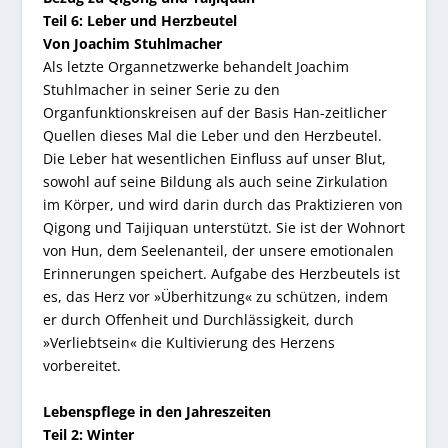
Teil 6: Leber und Herzbeutel
Von Joachim Stuhlmacher
Als letzte Organnetzwerke behandelt Joachim
Stuhlmacher in seiner Serie zu den
Organfunktionskreisen auf der Basis Han-zeitlicher
Quellen dieses Mal die Leber und den Herzbeutel.
Die Leber hat wesentlichen Einfluss auf unser Blut,
sowohl auf seine Bildung als auch seine Zirkulation
im Körper, und wird darin durch das Praktizieren von
Qigong und Taijiquan unterstützt. Sie ist der Wohnort
von Hun, dem Seelenanteil, der unsere emotionalen
Erinnerungen speichert. Aufgabe des Herzbeutels ist
es, das Herz vor »Überhitzung« zu schützen, indem
er durch Offenheit und Durchlässigkeit, durch
»Verliebtsein« die Kultivierung des Herzens
vorbereitet.
Lebenspflege in den Jahreszeiten
Teil 2: Winter