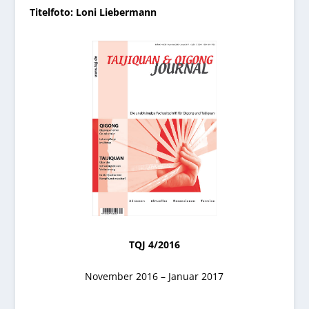
Titelfoto: Loni Liebermann
TQJ 4/2016
November 2016 – Januar 2017