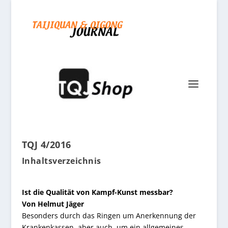
TQJ 4/2016
Inhaltsverzeichnis
Ist die Qualität von Kampf-Kunst messbar?
Von Helmut Jäger
Besonders durch das Ringen um Anerkennung der
Krankenkassen, aber auch, um ein allgemeines