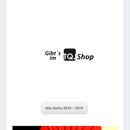
Alle Hefte 2010 – 2019