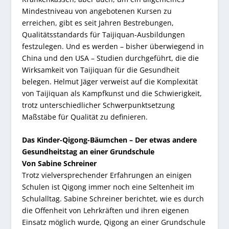
Mindestniveau von angebotenen Kursen zu
erreichen, gibt es seit Jahren Bestrebungen,
Qualitätsstandards für Taijiquan-Ausbildungen
festzulegen. Und es werden – bisher überwiegend in
China und den USA – Studien durchgeführt, die die
Wirksamkeit von Taijiquan für die Gesundheit
belegen. Helmut Jäger verweist auf die Komplexität
von Taijiquan als Kampfkunst und die Schwierigkeit,
trotz unterschiedlicher Schwerpunktsetzung
Maßstäbe für Qualität zu definieren.
Das Kinder-Qigong-Bäumchen – Der etwas andere
Gesundheitstag an einer Grundschule
Von Sabine Schreiner
Trotz vielversprechender Erfahrungen an einigen
Schulen ist Qigong immer noch eine Seltenheit im
Schulalltag. Sabine Schreiner berichtet, wie es durch
die Offenheit von Lehrkräften und ihren eigenen
Einsatz möglich wurde, Qigong an einer Grundschule