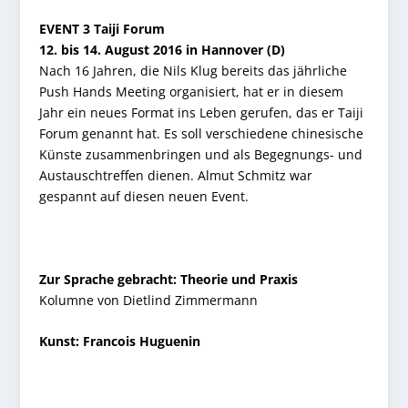
EVENT 3
Taiji Forum
12. bis 14. August 2016 in Hannover (D)
Nach 16 Jahren, die Nils Klug bereits das jährliche
Push Hands Meeting organisiert, hat er in diesem
Jahr ein neues Format ins Leben gerufen, das er Taiji
Forum genannt hat. Es soll verschiedene chinesische
Künste zusammenbringen und als Begegnungs- und
Austauschtreffen dienen. Almut Schmitz war
gespannt auf diesen neuen Event.
Zur Sprache gebracht: Theorie und Praxis
Kolumne von Dietlind Zimmermann
Kunst: Francois Huguenin