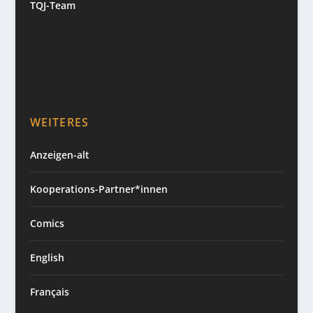
TQJ-Team
WEITERES
Anzeigen-alt
Kooperations-Partner*innen
Comics
English
Français