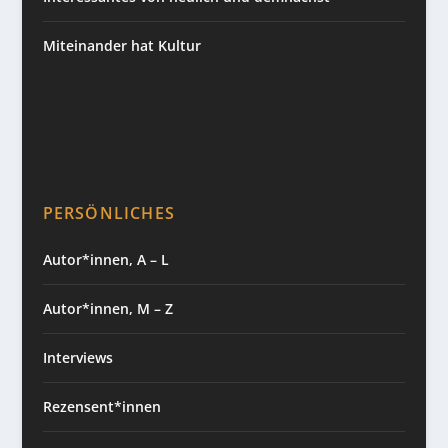
Miteinander hat Kultur
PERSÖNLICHES
Autor*innen, A – L
Autor*innen, M – Z
Interviews
Rezensent*innen