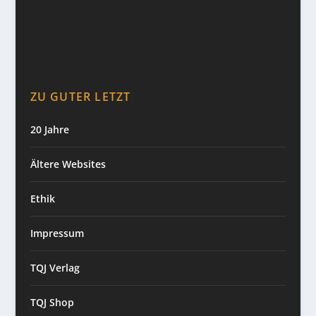
ZU GUTER LETZT
20 Jahre
Ältere Websites
Ethik
Impressum
TQJ Verlag
TQJ Shop