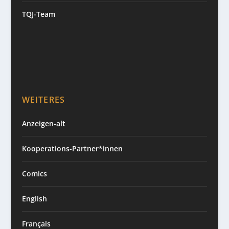
TQJ-Team
WEITERES
Anzeigen-alt
Kooperations-Partner*innen
Comics
English
Français