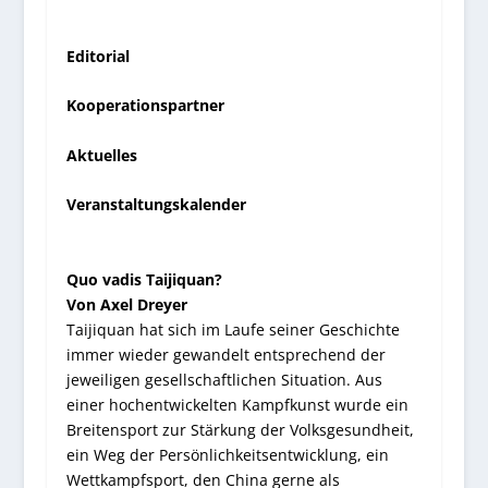
Editorial
Kooperationspartner
Aktuelles
Veranstaltungskalender
Quo vadis Taijiquan?
Von Axel Dreyer
Taijiquan hat sich im Laufe seiner Geschichte
immer wieder gewandelt entsprechend der
jeweiligen gesellschaftlichen Situation. Aus
einer hochentwickelten Kampfkunst wurde ein
Breitensport zur Stärkung der Volksgesundheit,
ein Weg der Persönlichkeitsentwicklung, ein
Wettkampfsport, den China gerne als