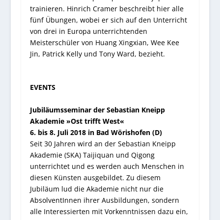
trainieren. Hinrich Cramer beschreibt hier alle
fünf Übungen, wobei er sich auf den Unterricht
von drei in Europa unterrichtenden
Meisterschüler von Huang Xingxian, Wee Kee
Jin, Patrick Kelly und Tony Ward, bezieht.
EVENTS
Jubiläumsseminar der Sebastian Kneipp
Akademie »Ost trifft West«
6. bis 8. Juli 2018 in Bad Wörishofen (D)
Seit 30 Jahren wird an der Sebastian Kneipp
Akademie (SKA) Taijiquan und Qigong
unterrichtet und es werden auch Menschen in
diesen Künsten ausgebildet. Zu diesem
Jubiläum lud die Akademie nicht nur die
AbsolventInnen ihrer Ausbildungen, sondern
alle Interessierten mit Vorkenntnissen dazu ein,