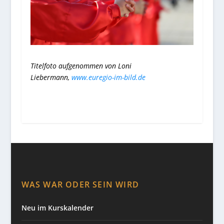
Titelfoto aufgenommen von Loni
Liebermann,
www.euregio-im-bild.de
WAS WAR ODER SEIN WIRD
Neu im Kurskalender