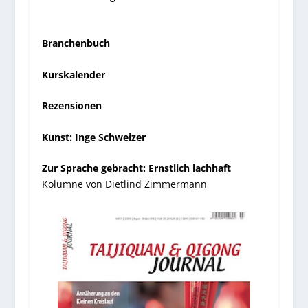
Branchenbuch
Kurskalender
Rezensionen
Kunst: Inge Schweizer
Zur Sprache gebracht: Ernstlich lachhaft
Kolumne von Dietlind Zimmermann