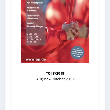
TQJ 3/2018
August – Oktober 2018