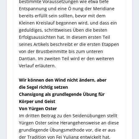
bestimmte Voraussetzungen wie etwa tiefe
Entspannung und eine Ö nung der Meridiane
bereits erfüllt sein sollten, bevor mit dem
Kleinen Kreislauf begonnen wird, und dass ein
geduldiges, schrittweises Üben die besten
Erfolgsaussichten hat. In diesem ersten Teil
seines Artikels beschreibt er die ersten Etappen
von der Brustbeinmitte bis zum unteren
Dantian. Im zweiten Teil wird er den weiteren
Verlauf erläutern.
Wir können den Wind nicht ändern, aber
die Segel richtig setzen
Chansigong als grundlegende Übung für
Körper und Geist
Von Yürgen Oster
Im dritten Beitrag zu den Seidenübungen stellt
Yürgen Oster seine Herangehensweise an diese
grundlegende Übungsmethode vor, die er aus
der Tradition von Fei Yuliang entwickelt hat.