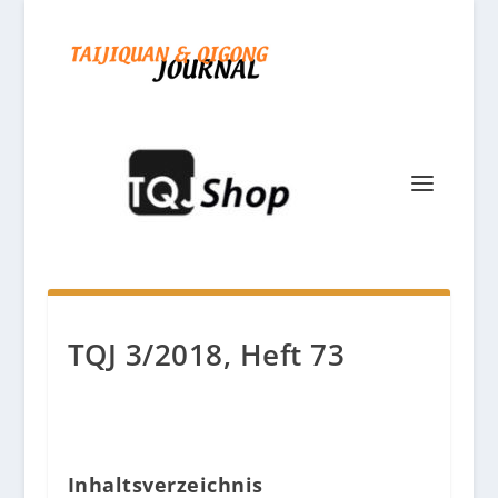
TQJ 3/2018, Heft 73
Inhaltsverzeichnis