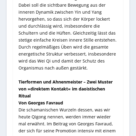
Dabei soll die sichtbare Bewegung aus der
inneren Dynamik zwischen Yin und Yang
hervorgehen, so dass sich der Körper lockert
und durchlässig wird, insbesondere die
Schultern und die Hüften. Gleichzeitig lässt das
stetige einfache Kreisen innere Stille entstehen.
Durch regelmäßiges Üben wird die gesamte
energetische Struktur verbessert, insbesondere
wird das Wei Qi und damit der Schutz des
Organismus nach außen gestärkt.
Tierformen und Ahnenmeister – Zwei Muster
von »direktem Kontakt« im daoistischen
Ritual
Von Georges Favraud
Die schamanischen Wurzeln dessen, was wir
heute Qigong nennen, werden immer wieder
mal erwähnt. Im Beitrag von Georges Favraud,
der sich für seine Promotion intensiv mit einem