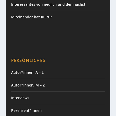
Interessantes von neulich und demnächst
Miteinander hat Kultur
PERSÖNLICHES
Autor*innen, A – L
Autor*innen, M – Z
Interviews
Rezensent*innen