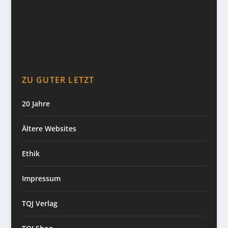
ZU GUTER LETZT
20 Jahre
Ältere Websites
Ethik
Impressum
TQJ Verlag