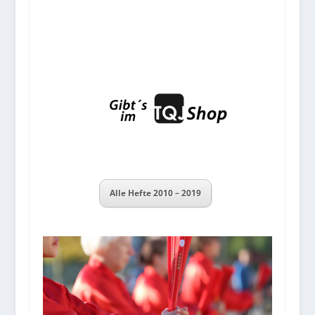
Alle Hefte 2010 – 2019