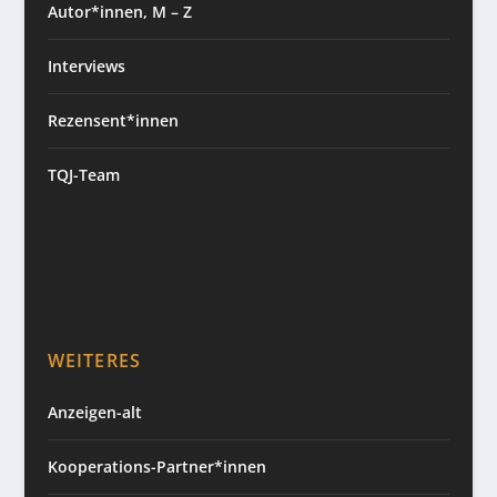
Autor*innen, M – Z
Interviews
Rezensent*innen
TQJ-Team
WEITERES
Anzeigen-alt
Kooperations-Partner*innen