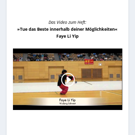
Das Video zum Heft:
»Tue das Beste innerhalb deiner Möglichkeiten«
Faye Li Yip