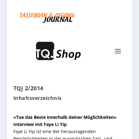
TQJ 2/2014
Inhaltsverzeichnis
»Tue das Beste innerhalb deiner Möglichkeiten«
Interview mit Faye Li Yip
Faye Li Yip ist eine der herausragenden
Persönlichkeiten in der europäischen Taiji- und