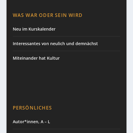
WAS WAR ODER SEIN WIRD
Neu im Kurskalender
Interessantes von neulich und demnächst
Miteinander hat Kultur
PERSÖNLICHES
Autor*innen, A – L