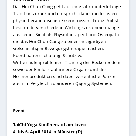
Das Hui Chun Gong geht auf eine jahrhundertelange
Tradition zurück und entspricht dabei modernsten
physiotherapeutischen Erkenntnissen. Franz Probst
beschreibt verschiedene Wirkungszusammenhänge
aus seiner Sicht als Physiotherapeut und Osteopath,
die das Hui Chun Gong zu einer einzigartigen
vielschichtigen Bewegungstherapie machen.
Koordinationsschulung, Schutz vor
Wirbelsäulenproblemen, Training des Beckenbodens
sowie der Einfluss auf innere Organe und die
Hormonproduktion sind dabei wesentliche Punkte
auch im Vergleich zu anderen Qigong-Systemen.
Event
TaiChi Yoga Konferenz »I am love«
4. bis 6. April 2014 in Münster (D)