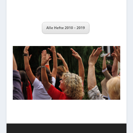
Alle Hefte 2010 – 2019