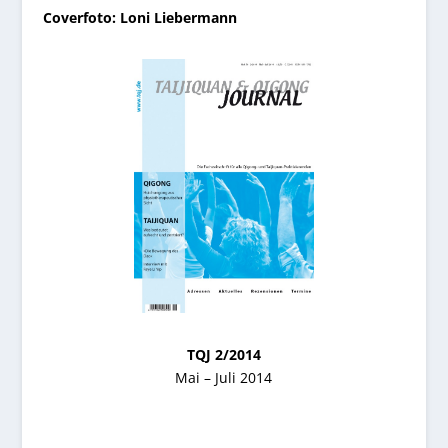
Coverfoto: Loni Liebermann
TQJ 2/2014
Mai – Juli 2014