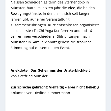
Naissan Schneider, Leiterin des Sternendojo in
Münster, hatte im letzten Jahr die Idee, die beiden
Bewegungskünste, in denen sie sich seit langen
Jahren übt, auf einer Veranstaltung
zusammenzubringen. Kurz entschlossen organisierte
sie die erste »TaiChi Yoga Konferenz« und lud 16
LehrerInnen verschiedener Stilrichtungen nach
Münster ein. Almut Schmitz genoss die fröhliche
Stimmung auf diesem neuen Event.
Anekdote:
Das Geheimnis der Unsterblichkeit
Von Gottfried Munkler
Zur Sprache gebracht:
Vielfältig – aber nicht beliebig
Kolumne von Dietlind Zimmermann