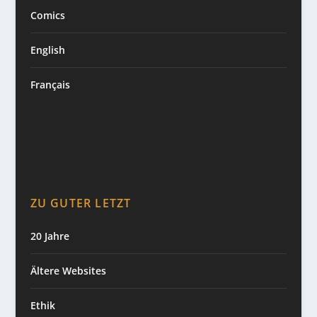
Comics
English
Français
ZU GUTER LETZT
20 Jahre
Ältere Websites
Ethik