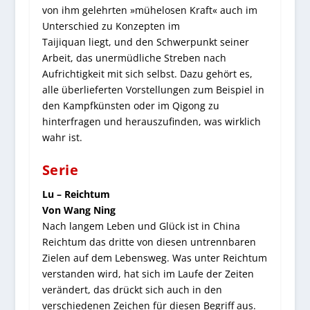
von ihm gelehrten »mühelosen Kraft« auch im
Unterschied zu Konzepten im
Taijiquan liegt, und den Schwerpunkt seiner
Arbeit, das unermüdliche Streben nach
Aufrichtigkeit mit sich selbst. Dazu gehört es,
alle überlieferten Vorstellungen zum Beispiel in
den Kampfkünsten oder im Qigong zu
hinterfragen und herauszufinden, was wirklich
wahr ist.
Serie
Lu – Reichtum
Von Wang Ning
Nach langem Leben und Glück ist in China
Reichtum das dritte von diesen untrennbaren
Zielen auf dem Lebensweg. Was unter Reichtum
verstanden wird, hat sich im Laufe der Zeiten
verändert, das drückt sich auch in den
verschiedenen Zeichen für diesen Begriff aus.