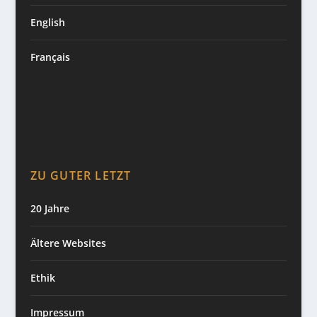
English
Français
ZU GUTER LETZT
20 Jahre
Ältere Websites
Ethik
Impressum