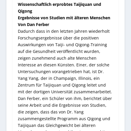
Wissenschaftlich erprobtes Taijiquan und
Qigong
Ergebnisse von Studien mit älteren Menschen
Von Dan Ferber
Dadurch dass in den letzten Jahren wiederholt
Forschungsergebnisse über die positiven
Auswirkungen von Taiji- und Qigong-Training
auf die Gesundheit veröffentlicht wurden,
zeigen zunehmend auch alte Menschen
Interesse an diesen Künsten. Einer, der solche
Untersuchungen vorangetrieben hat, ist Dr.
Yang Yang, der in Champaign, Illinois, ein
Zentrum für Taijiquan und Qigong leitet und
mit der dortigen Universität zusammenarbeitet.
Dan Ferber, ein Schüler von ihm, berichtet über
seine Arbeit und die Ergebnisse von Studien,
die zeigen, dass das von Dr. Yang
zusammengestellte Programm aus Qigong und
Taijiquan das Gleichgewicht bei älteren