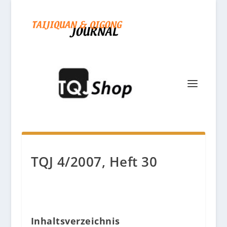
TQJ 4/2007, Heft 30
Inhaltsverzeichnis