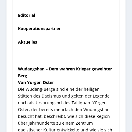
Editorial
Kooperationspartner
Aktuelles
Wudangshan – Dem wahren Krieger geweihter
Berg
Von Yürgen Oster
Die Wudang-Berge sind eine der heiligen
Stätten des Daoismus und gelten der Legende
nach als Ursprungsort des Taijiquan. Yürgen
Oster, der bereits mehrfach den Wudangshan
besucht hat, beschreibt, wie sich diese Region
über Jahrhunderte zu einem Zentrum
daoistischer Kultur entwickelte und wie sie sich