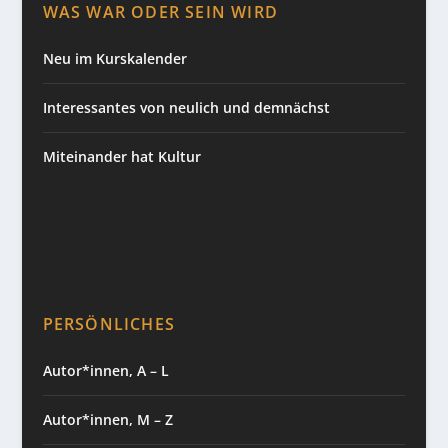
WAS WAR ODER SEIN WIRD
Neu im Kurskalender
Interessantes von neulich und demnächst
Miteinander hat Kultur
PERSÖNLICHES
Autor*innen, A – L
Autor*innen, M – Z