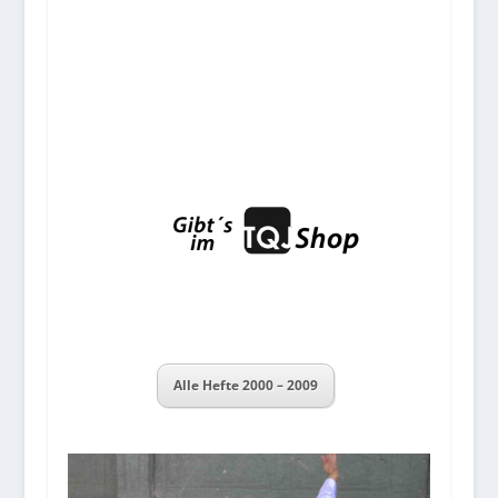
Alle Hefte 2000 – 2009