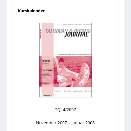
Kurskalender
TQJ 4/2007
November 2007 – Januar 2008