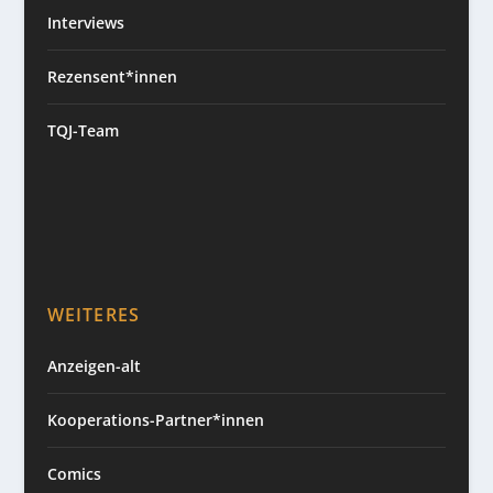
Interviews
Rezensent*innen
TQJ-Team
WEITERES
Anzeigen-alt
Kooperations-Partner*innen
Comics