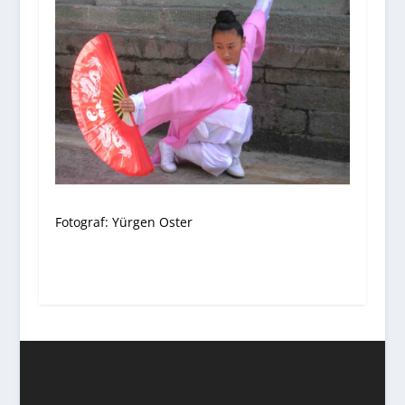
Fotograf: Yürgen Oster