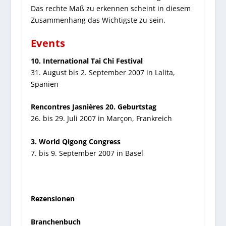
Das rechte Maß zu erkennen scheint in diesem
Zusammenhang das Wichtigste zu sein.
Events
10. International Tai Chi Festival
31. August bis 2. September 2007 in Lalita,
Spanien
Rencontres Jasnières 20. Geburtstag
26. bis 29. Juli 2007 in Marçon, Frankreich
3. World Qigong Congress
7. bis 9. September 2007 in Basel
Rezensionen
Branchenbuch