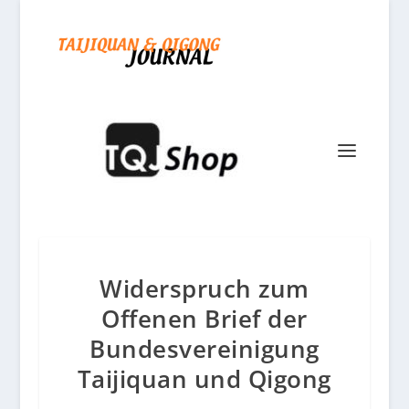
Widerspruch zum
Offenen Brief der
Bundesvereinigung
Taijiquan und Qigong