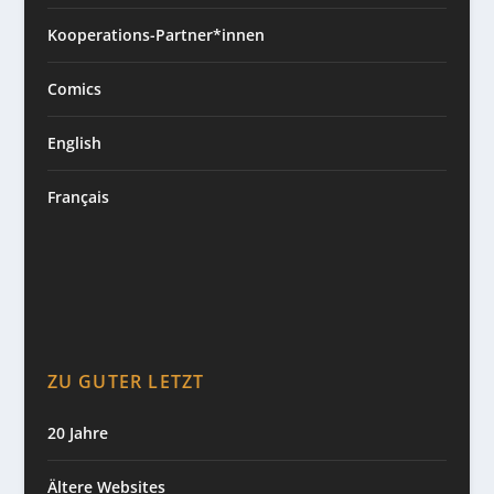
Kooperations-Partner*innen
Comics
English
Français
ZU GUTER LETZT
20 Jahre
Ältere Websites