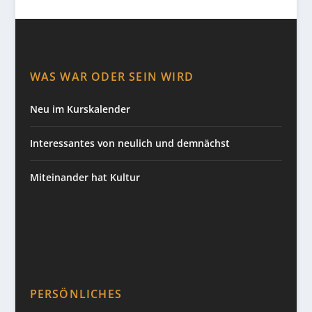
WAS WAR ODER SEIN WIRD
Neu im Kurskalender
Interessantes von neulich und demnächst
Miteinander hat Kultur
PERSÖNLICHES