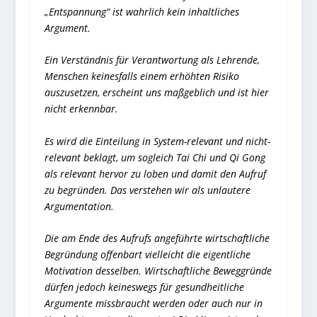
„Entspannung“ ist wahrlich kein inhaltliches
Argument.
Ein Verständnis für Verantwortung als Lehrende,
Menschen keinesfalls einem erhöhten Risiko
auszusetzen, erscheint uns maßgeblich und ist hier
nicht erkennbar.
Es wird die Einteilung in System-relevant und nicht-
relevant beklagt, um sogleich Tai Chi und Qi Gong
als relevant hervor zu loben und damit den Aufruf
zu begründen. Das verstehen wir als unlautere
Argumentation.
Die am Ende des Aufrufs angeführte wirtschaftliche
Begründung offenbart vielleicht die eigentliche
Motivation desselben. Wirtschaftliche Beweggründe
dürfen jedoch keineswegs für gesundheitliche
Argumente missbraucht werden oder auch nur in