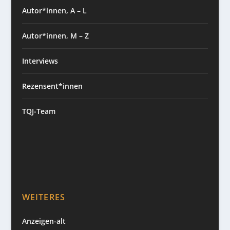
Autor*innen, A – L
Autor*innen, M – Z
Interviews
Rezensent*innen
TQJ-Team
WEITERES
Anzeigen-alt