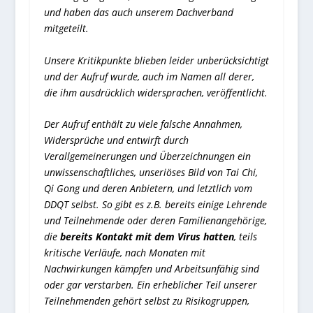
und haben das auch unserem Dachverband
mitgeteilt.
Unsere Kritikpunkte blieben leider unberücksichtigt
und der Aufruf wurde, auch im Namen all derer,
die ihm ausdrücklich widersprachen, veröffentlicht.
Der Aufruf enthält zu viele falsche Annahmen,
Widersprüche und entwirft durch
Verallgemeinerungen und Überzeichnungen ein
unwissenschaftliches, unseriöses Bild von Tai Chi,
Qi Gong und deren Anbietern, und letztlich vom
DDQT selbst. So gibt es z.B. bereits einige Lehrende
und Teilnehmende oder deren Familienangehörige,
die
bereits Kontakt mit dem Virus hatten
, teils
kritische Verläufe, nach Monaten mit
Nachwirkungen kämpfen und Arbeitsunfähig sind
oder gar verstarben. Ein erheblicher Teil unserer
Teilnehmenden gehört selbst zu Risikogruppen,