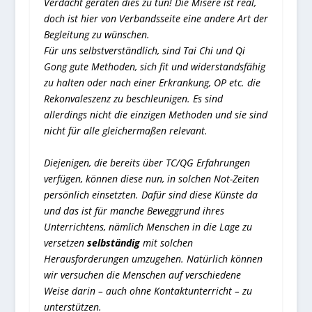
Verdacht geraten dies zu tun! Die Misere ist real,
doch ist hier von Verbandsseite eine andere Art der
Begleitung zu wünschen.
Für uns selbstverständlich, sind Tai Chi und Qi
Gong gute Methoden, sich fit und widerstandsfähig
zu halten oder nach einer Erkrankung, OP etc. die
Rekonvaleszenz zu beschleunigen. Es sind
allerdings nicht die einzigen Methoden und sie sind
nicht für alle gleichermaßen relevant.
Diejenigen, die bereits über TC/QG Erfahrungen
verfügen, können diese nun, in solchen Not-Zeiten
persönlich einsetzten. Dafür sind diese Künste da
und das ist für manche Beweggrund ihres
Unterrichtens, nämlich Menschen in die Lage zu
versetzen
selbständig
mit solchen
Herausforderungen umzugehen. Natürlich können
wir versuchen die Menschen auf verschiedene
Weise darin – auch ohne Kontaktunterricht – zu
unterstützen.