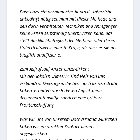
Dass dazu ein permanenter Kontakt-Unterricht
unbedingt nötig sei, man mit dieser Methode und
den darin vermittelten Techniken und Anregungen
keine Zeiten selbständig überbrücken kann, das
stellt die Nachhaltigkeit der Methode oder deren
Unterrichtsweise eher in Frage, als dass es sie als
tauglich qualifizierte.
Zum Aufruf ‚auf Ämter einzuwirken‘:
Mit den lokalen „Ämtern“ sind viele von uns
verbunden. Diejenigen, die hier noch keinen Draht
haben, erhalten durch diesen Aufruf keine
Argumentationshilfe sondern eine größere
Frontenschaffung.
Was wir uns von unserem Dachverband wünschen,
haben wir im direkten Kontakt bereits
angesprochen.