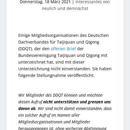
Donnerstag, 18 März 2021
|
Interessantes von
neulich und demnächst
Einige Mitgliedsorganisationen des Deutschen
Dachverbandes für Taijiquan und Qigong
(DDQT), der den
offenen Brief
der
Bundesvereinigung Taijiquan und Qigong mit
unterzeichnet hat, sind mit dieser
Unterzeichnung nicht einverstanden. Sie haben
folgende Stellungnahme veröffentlicht:
Wir Mitglieder des DDQT können und möchten
diesen Aufruf
nicht unterstützen und grenzen uns
davon ab
. Wir sind nicht damit einverstanden, dass
ein solcher Aufruf im Namen aller
Mitgliedsorganisationen und Mitglieder
herausgegangen ist, ohne vorherige Abstimmung