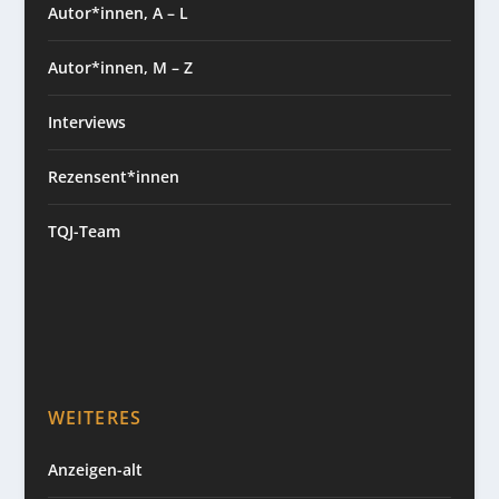
Autor*innen, A – L
Autor*innen, M – Z
Interviews
Rezensent*innen
TQJ-Team
WEITERES
Anzeigen-alt