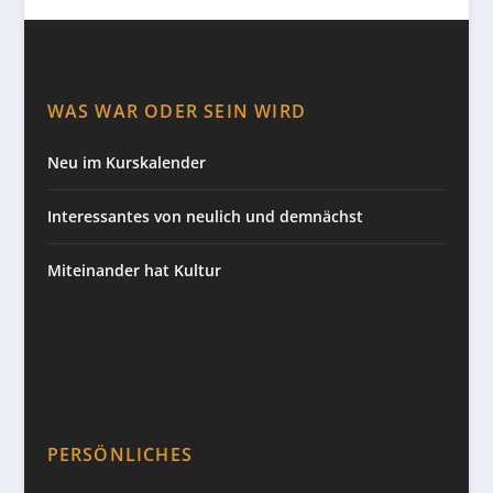
WAS WAR ODER SEIN WIRD
Neu im Kurskalender
Interessantes von neulich und demnächst
Miteinander hat Kultur
PERSÖNLICHES