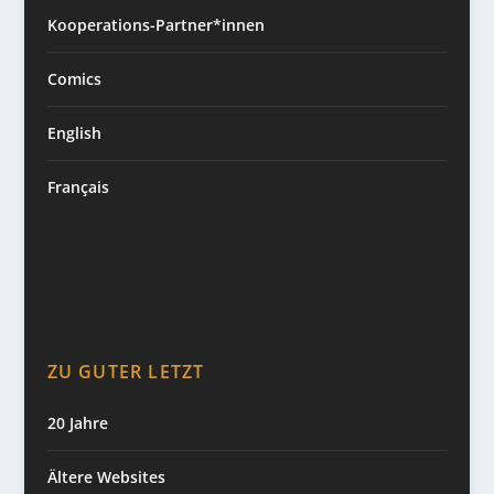
Kooperations-Partner*innen
Comics
English
Français
ZU GUTER LETZT
20 Jahre
Ältere Websites