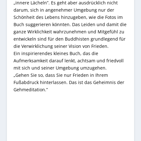
„innere Lächeln”. Es geht aber ausdrücklich nicht
darum, sich in angenehmer Umgebung nur der
Schönheit des Lebens hinzugeben, wie die Fotos im
Buch suggerieren könnten. Das Leiden und damit die
ganze Wirklichkeit wahrzunehmen und Mitgefühl zu
entwickeln sind für den Buddhisten grundlegend für
die Verwirklichung seiner Vision von Frieden.
Ein inspirierendes kleines Buch, das die
Aufmerksamkeit darauf lenkt, achtsam und friedvoll
mit sich und seiner Umgebung umzugehen.
„Gehen Sie so, dass Sie nur Frieden in Ihrem
Fußabdruck hinterlassen. Das ist das Geheimnis der
Gehmeditation.”