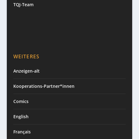
TQJ-Team
WEITERES
Anzeigen-alt
Kooperations-Partner*innen
Comics
English
Français