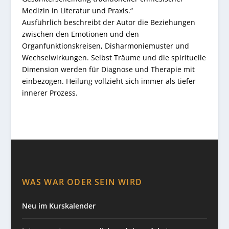
Medizin in Literatur und Praxis.“
Ausführlich beschreibt der Autor die Beziehungen
zwischen den Emotionen und den
Organfunktionskreisen, Disharmoniemuster und
Wechselwirkungen. Selbst Träume und die spirituelle
Dimension werden für Diagnose und Therapie mit
einbezogen. Heilung vollzieht sich immer als tiefer
innerer Prozess.
WAS WAR ODER SEIN WIRD
Neu im Kurskalender