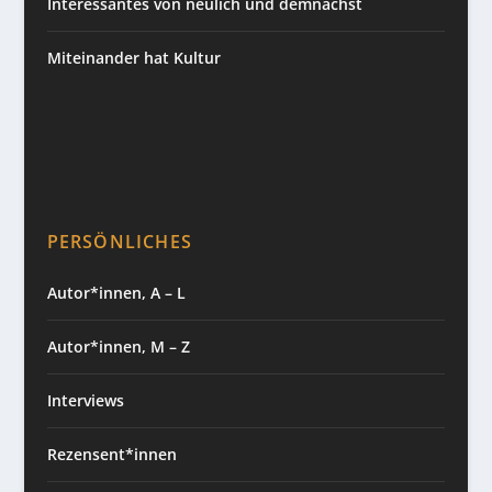
Interessantes von neulich und demnächst
Miteinander hat Kultur
PERSÖNLICHES
Autor*innen, A – L
Autor*innen, M – Z
Interviews
Rezensent*innen