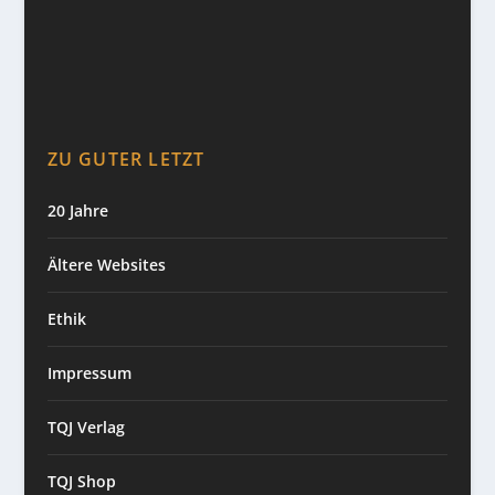
ZU GUTER LETZT
20 Jahre
Ältere Websites
Ethik
Impressum
TQJ Verlag
TQJ Shop