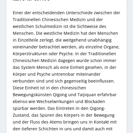
Einer der entscheidenden Unterschiede zwischen der
Traditionellen Chinesischen Medizin und der
westlichen Schulmedizin ist die Sichtweise des
Menschen. Die westliche Medizin hat den Menschen
in Einzelteile zerlegt, die weitgehend unabhängig
voneinander betrachtet werden, als einzelne Organe,
Körperstrukturen oder Psyche. In der Traditionellen
Chinesischen Medizin dagegen wurde schon immer
das System Mensch als eine Einheit gesehen, in der
Körper und Psyche untrennbar miteinander
verbunden sind und sich gegenseitig beeinflussen.
Diese Einheit ist in den chinesischen
Bewegungskünsten Qigong und Taijiquan erfahrbar
ebenso wie Wechselwirkungen und Blockaden
spürbar werden. Das Eintreten in den Qigong-
Zustand, das Spüren des Körpers in der Bewegung
und der Fluss des Atems bringen uns in Kontakt mit
den tieferen Schichten in uns und damit auch mit