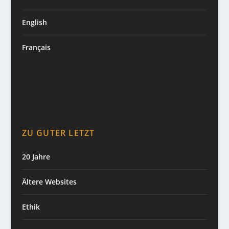
English
Français
ZU GUTER LETZT
20 Jahre
Ältere Websites
Ethik