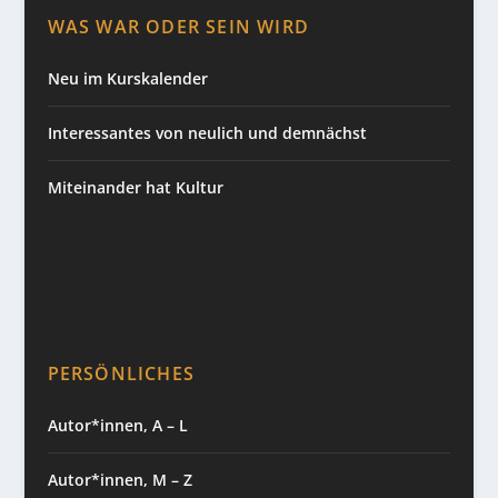
WAS WAR ODER SEIN WIRD
Neu im Kurskalender
Interessantes von neulich und demnächst
Miteinander hat Kultur
PERSÖNLICHES
Autor*innen, A – L
Autor*innen, M – Z