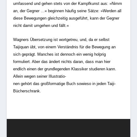
umfassend und gehen stets von der Kampfkunst aus: »Nimm
an, der Gegner …« beginnen häufig seine Sätze: »Werden all
diese Bewegungen gleichzeitig ausgeführt, kann der Gegner
nicht damit umgehen und fällt.«
Wagners Übersetzung ist wortgetreu, und, da er selbst
Taijiquan übt, von einem Verständnis für die Bewegung an
sich geprägt. Manches ist dennoch ein wenig holprig
formuliert. Aber das ändert nichts daran, dass man hier
endlich einen der grundlegenden Klassiker studieren kann.
Allein wegen seiner Illustratio-
nen gehört das großformatige Buch sowieso in jeden Taiji-
Bücherschrank.