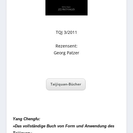
TQJ 3/2011
Rezensent:
Georg Patzer
Taijiquan-Bücher
Yang Chengfu:
»Das vollständige Buch von Form und Anwendung des