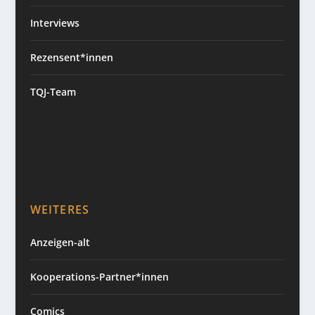
Interviews
Rezensent*innen
TQJ-Team
WEITERES
Anzeigen-alt
Kooperations-Partner*innen
Comics