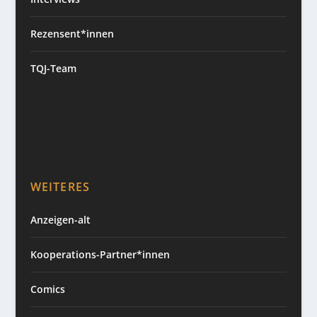
Rezensent*innen
TQJ-Team
WEITERES
Anzeigen-alt
Kooperations-Partner*innen
Comics