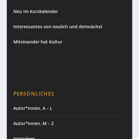
Neu im Kurskalender
Interessantes von neulich und demnächst
Miteinander hat Kultur
PERSÖNLICHES
Autor*innen, A – L
Autor*innen, M – Z
Interviews