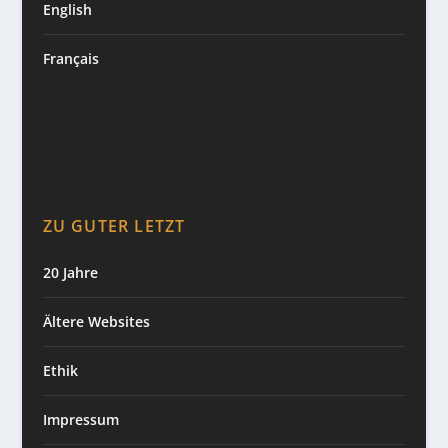
English
Français
ZU GUTER LETZT
20 Jahre
Ältere Websites
Ethik
Impressum