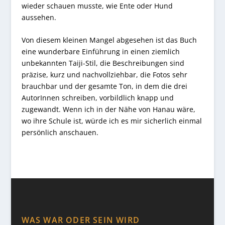
wieder schauen musste, wie Ente oder Hund
aussehen.
Von diesem kleinen Mangel abgesehen ist das Buch
eine wunderbare Einführung in einen ziemlich
unbekannten Taiji-Stil, die Beschreibungen sind
präzise, kurz und nachvollziehbar, die Fotos sehr
brauchbar und der gesamte Ton, in dem die drei
AutorInnen schreiben, vorbildlich knapp und
zugewandt. Wenn ich in der Nähe von Hanau wäre,
wo ihre Schule ist, würde ich es mir sicherlich einmal
persönlich anschauen.
WAS WAR ODER SEIN WIRD