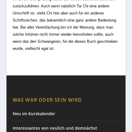
zurückzuführen. Auch wenn natürlich Tai Chi eine andere
Umschrift ist, steht Chi hier aber auch für ein anderes
Schriftzeichen, das bekanntlich eine ganz andere Bedeutung
hat. Bei aller Vereinfachung bin ich der Meinung, dass man
solche Irrtümer nicht immer wieder hervorholen sollte, auch
wenn das den Schwangeren, für die dieses Buch geschrieben
wurde, vielleicht egal ist.
WAS WAR ODER SEIN WIRD
Neu im Kurskalender
Interessantes von neulich und demnächst