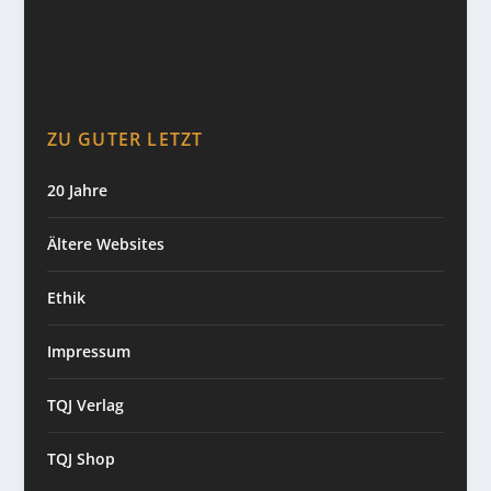
ZU GUTER LETZT
20 Jahre
Ältere Websites
Ethik
Impressum
TQJ Verlag
TQJ Shop