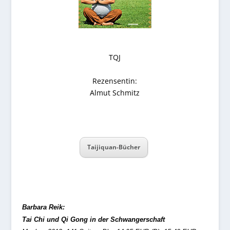
TQJ
Rezensentin:
Almut Schmitz
Taijiquan-Bücher
Barbara Reik:
Tai Chi und Qi Gong in der Schwangerschaft