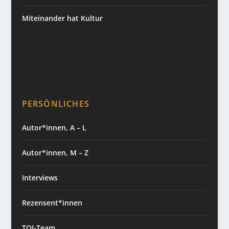
Miteinander hat Kultur
PERSÖNLICHES
Autor*innen, A – L
Autor*innen, M – Z
Interviews
Rezensent*innen
TQJ-Team