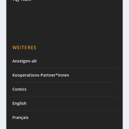
WEITERES
Anzeigen-alt
Kooperations-Partner*innen
Comics
English
Français