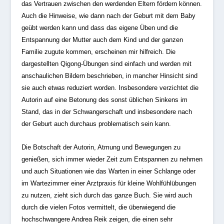
das Vertrauen zwischen den werdenden Eltern fördern können.
Auch die Hinweise, wie dann nach der Geburt mit dem Baby
geübt werden kann und dass das eigene Üben und die
Entspannung der Mutter auch dem Kind und der ganzen
Familie zugute kommen, erscheinen mir hilfreich. Die
dargestellten Qigong-Übungen sind einfach und werden mit
anschaulichen Bildern beschrieben, in mancher Hinsicht sind
sie auch etwas reduziert worden. Insbesondere verzichtet die
Autorin auf eine Betonung des sonst üblichen Sinkens im
Stand, das in der Schwangerschaft und insbesondere nach
der Geburt auch durchaus problematisch sein kann.
Die Botschaft der Autorin, Atmung und Bewegungen zu
genießen, sich immer wieder Zeit zum Entspannen zu nehmen
und auch Situationen wie das Warten in einer Schlange oder
im Wartezimmer einer Arztpraxis für kleine Wohlfühlübungen
zu nutzen, zieht sich durch das ganze Buch. Sie wird auch
durch die vielen Fotos vermittelt, die überwiegend die
hochschwangere Andrea Reik zeigen, die einen sehr