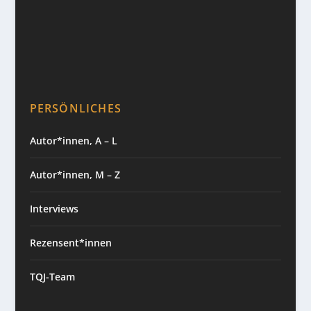
PERSÖNLICHES
Autor*innen, A – L
Autor*innen, M – Z
Interviews
Rezensent*innen
TQJ-Team