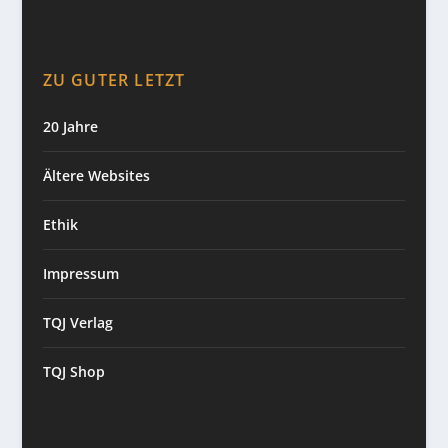
ZU GUTER LETZT
20 Jahre
Ältere Websites
Ethik
Impressum
TQJ Verlag
TQJ Shop