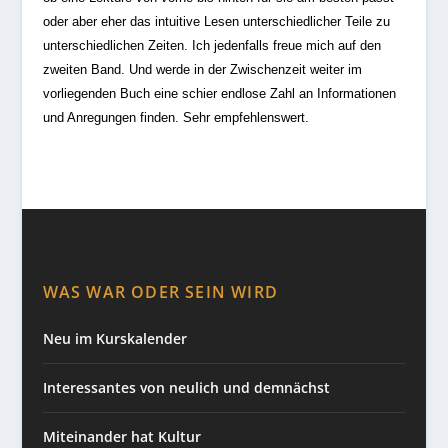
oder aber eher das intuitive Lesen unterschiedlicher Teile zu
unterschiedlichen Zeiten. Ich jedenfalls freue mich auf den
zweiten Band. Und werde in der Zwischenzeit weiter im
vorliegenden Buch eine schier endlose Zahl an Informationen
und Anregungen finden. Sehr empfehlenswert.
WAS WAR ODER SEIN WIRD
Neu im Kurskalender
Interessantes von neulich und demnächst
Miteinander hat Kultur