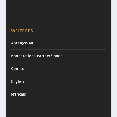
WEITERES
Anzeigen-alt
Kooperations-Partner*innen
Comics
English
Français