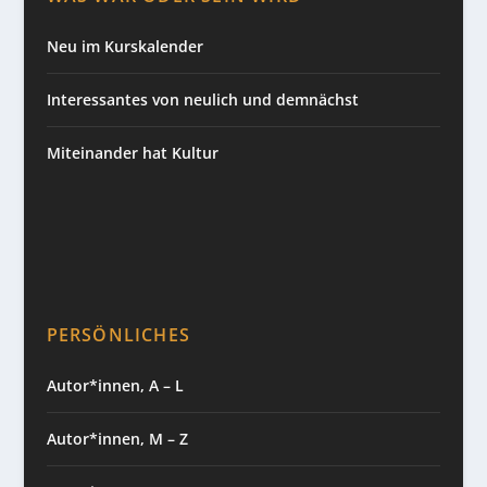
Neu im Kurskalender
Interessantes von neulich und demnächst
Miteinander hat Kultur
PERSÖNLICHES
Autor*innen, A – L
Autor*innen, M – Z