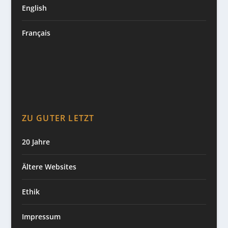
English
Français
ZU GUTER LETZT
20 Jahre
Ältere Websites
Ethik
Impressum