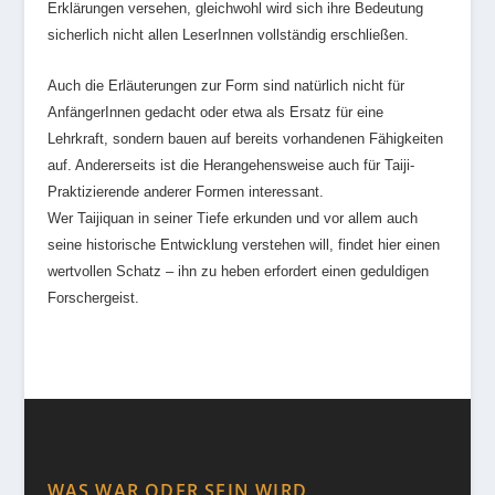
Erklärungen versehen, gleichwohl wird sich ihre Bedeutung
sicherlich nicht allen LeserInnen vollständig erschließen.
Auch die Erläuterungen zur Form sind natürlich nicht für
AnfängerInnen gedacht oder etwa als Ersatz für eine
Lehrkraft, sondern bauen auf bereits vorhandenen Fähigkeiten
auf. Andererseits ist die Herangehensweise auch für Taiji-
Praktizierende anderer Formen interessant.
Wer Taijiquan in seiner Tiefe erkunden und vor allem auch
seine historische Entwicklung verstehen will, findet hier einen
wertvollen Schatz – ihn zu heben erfordert einen geduldigen
Forschergeist.
WAS WAR ODER SEIN WIRD