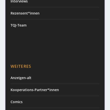
Interviews
Rezensent*innen
TQJ-Team
WEITERES
Anzeigen-alt
Kooperations-Partner*innen
Comics