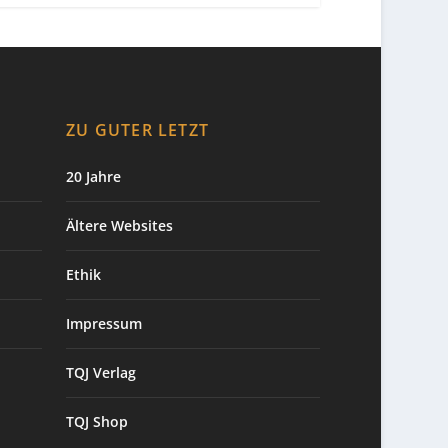
ZU GUTER LETZT
20 Jahre
Ältere Websites
Ethik
Impressum
TQJ Verlag
TQJ Shop