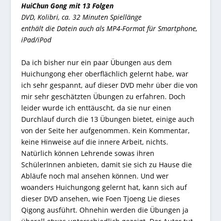
HuiChun Gong mit 13 Folgen
DVD, Kolibri, ca. 32 Minuten Spiellänge
enthält die Datein auch als MP4-Format für Smartphone,
iPad/iPod
Da ich bisher nur ein paar Übungen aus dem
Huichungong eher oberflächlich gelernt habe, war
ich sehr gespannt, auf dieser DVD mehr über die von
mir sehr geschätzten Übungen zu erfahren. Doch
leider wurde ich enttäuscht, da sie nur einen
Durchlauf durch die 13 Übungen bietet, einige auch
von der Seite her aufgenommen. Kein Kommentar,
keine Hinweise auf die innere Arbeit, nichts.
Natürlich können Lehrende sowas ihren
SchülerInnen anbieten, damit sie sich zu Hause die
Abläufe noch mal ansehen können. Und wer
woanders Huichungong gelernt hat, kann sich auf
dieser DVD ansehen, wie Foen Tjoeng Lie dieses
Qigong ausführt. Ohnehin werden die Übungen ja