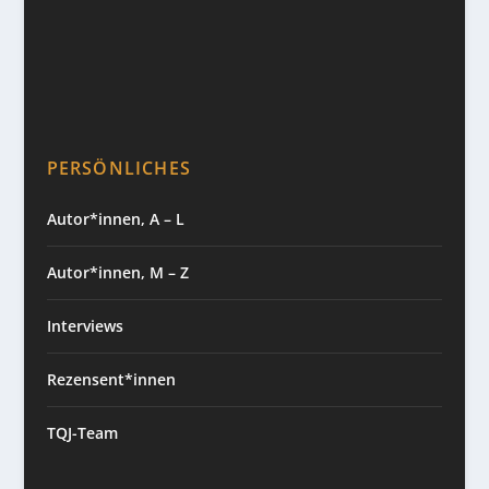
PERSÖNLICHES
Autor*innen, A – L
Autor*innen, M – Z
Interviews
Rezensent*innen
TQJ-Team