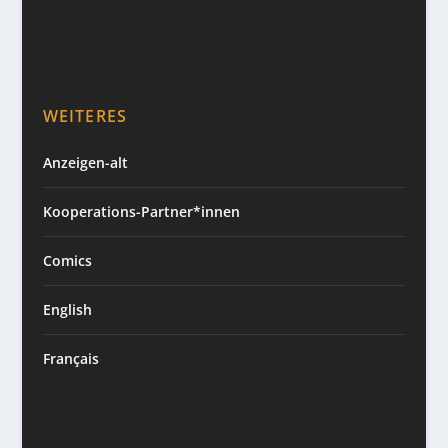
WEITERES
Anzeigen-alt
Kooperations-Partner*innen
Comics
English
Français