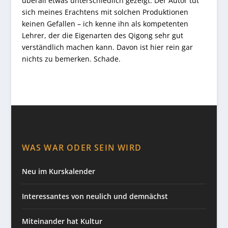
überall etwas unterschiedlich gezeigt. Der Autor tut
sich meines Erachtens mit solchen Produktionen
keinen Gefallen – ich kenne ihn als kompetenten
Lehrer, der die Eigenarten des Qigong sehr gut
verständlich machen kann. Davon ist hier rein gar
nichts zu bemerken. Schade.
WAS WAR ODER SEIN WIRD
Neu im Kurskalender
Interessantes von neulich und demnächst
Miteinander hat Kultur