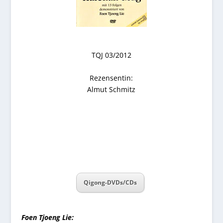
TQJ 03/2012
Rezensentin:
Almut Schmitz
Qigong-DVDs/CDs
Foen Tjoeng Lie: