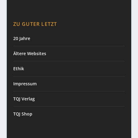
ZU GUTER LETZT
20 Jahre
Ältere Websites
Ethik
Impressum
TQJ Verlag
TQJ Shop