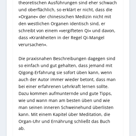
theoretischen Ausführungen sind eher schwach
und oberflächlich, so erklärt er nicht, dass die
»Organe« der chinesischen Medizin nicht mit
den westlichen Organen identisch sind, er
schreibt von einem »vergifteten Qi« und davon,
dass »Krankheiten in der Regel Qi-Mangel
verursachen«.
Die praxisnahen Beschreibungen dagegen sind
so einfach und gut gehalten, dass jemand mit
Qigong-Erfahrung sie sofort üben kann, wenn
auch der Autor immer wieder betont, dass man
bei einer erfahrenen Lehrkraft lernen sollte.
Dazu kommen aufmunternde und gute Tipps,
wie und wann man am besten üben und wie
man seinen inneren Schweinehund überlisten
kann. Mit einem Kapitel über Meditation, die
Organ-Uhr und Ernährung schließt das Buch
ab.