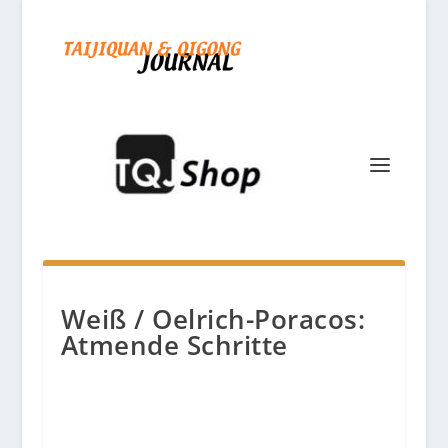
Weiß / Oelrich-Poracos:
Atmende Schritte