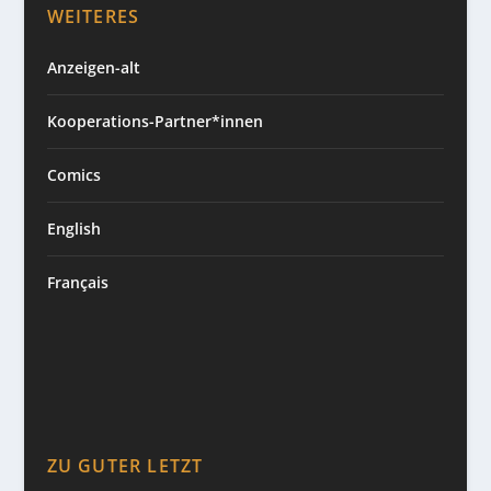
WEITERES
Anzeigen-alt
Kooperations-Partner*innen
Comics
English
Français
ZU GUTER LETZT