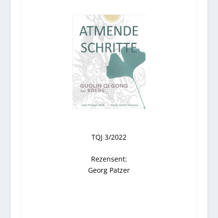
TQJ 3/2022
Rezensent:
Georg Patzer