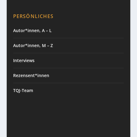
PERSÖNLICHES
Autor*innen, A – L
Autor*innen, M – Z
Interviews
Rezensent*innen
TQJ-Team