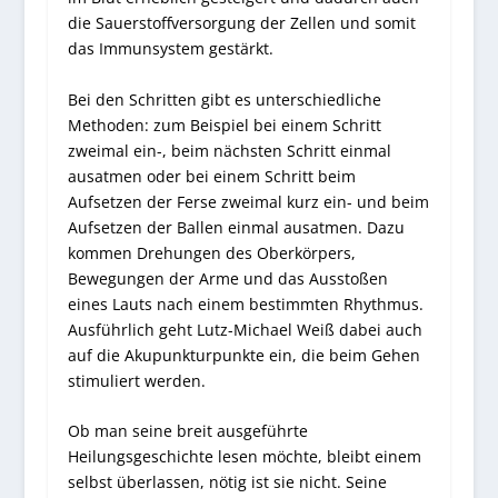
die Sauerstoffversorgung der Zellen und somit
das Immunsystem gestärkt.
Bei den Schritten gibt es unterschiedliche
Methoden: zum Beispiel bei einem Schritt
zweimal ein-, beim nächsten Schritt einmal
ausatmen oder bei einem Schritt beim
Aufsetzen der Ferse zweimal kurz ein- und beim
Aufsetzen der Ballen einmal ausatmen. Dazu
kommen Drehungen des Oberkörpers,
Bewegungen der Arme und das Ausstoßen
eines Lauts nach einem bestimmten Rhythmus.
Ausführlich geht Lutz-Michael Weiß dabei auch
auf die Akupunkturpunkte ein, die beim Gehen
stimuliert werden.
Ob man seine breit ausgeführte
Heilungsgeschichte lesen möchte, bleibt einem
selbst überlassen, nötig ist sie nicht. Seine