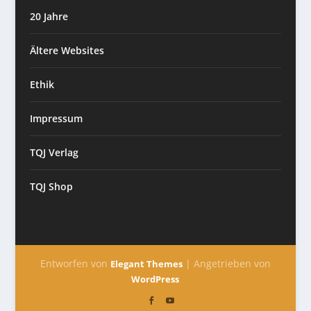
20 Jahre
Ältere Websites
Ethik
Impressum
TQJ Verlag
TQJ Shop
Entworfen von
| Angetrieben von
Elegant Themes
WordPress