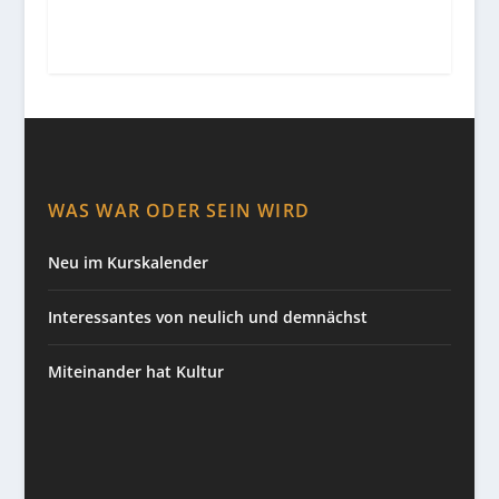
WAS WAR ODER SEIN WIRD
Neu im Kurskalender
Interessantes von neulich und demnächst
Miteinander hat Kultur