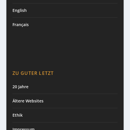
English
Français
ZU GUTER LETZT
20 Jahre
Ältere Websites
Ethik
Impressum