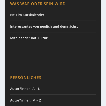
WAS WAR ODER SEIN WIRD
Neu im Kurskalender
Interessantes von neulich und demnächst
Miteinander hat Kultur
PERSÖNLICHES
Autor*innen, A – L
Autor*innen, M – Z