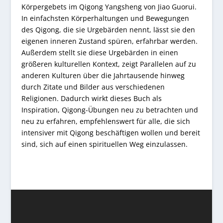
Körpergebets im Qigong Yangsheng von Jiao Guorui.
In einfachsten Körperhaltungen und Bewegungen
des Qigong, die sie Urgebärden nennt, lässt sie den
eigenen inneren Zustand spüren, erfahrbar werden.
Außerdem stellt sie diese Urgebärden in einen
größeren kulturellen Kontext, zeigt Parallelen auf zu
anderen Kulturen über die Jahrtausende hinweg
durch Zitate und Bilder aus verschiedenen
Religionen. Dadurch wirkt dieses Buch als
Inspiration, Qigong-Übungen neu zu betrachten und
neu zu erfahren, empfehlenswert für alle, die sich
intensiver mit Qigong beschäftigen wollen und bereit
sind, sich auf einen spirituellen Weg einzulassen.