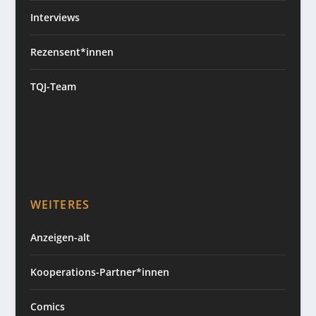
Interviews
Rezensent*innen
TQJ-Team
WEITERES
Anzeigen-alt
Kooperations-Partner*innen
Comics