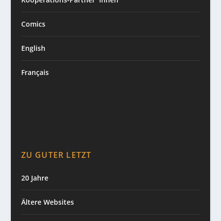
Comics
English
Français
ZU GUTER LETZT
20 Jahre
Ältere Websites