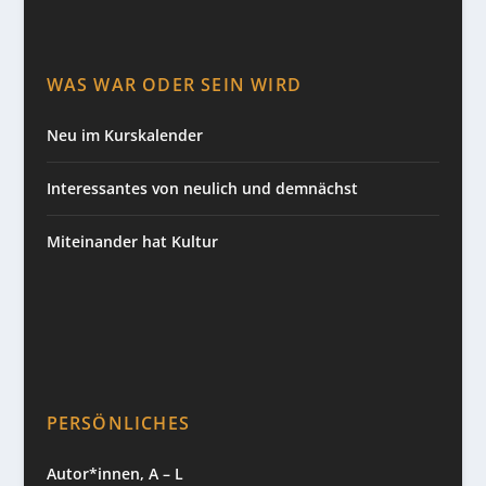
WAS WAR ODER SEIN WIRD
Neu im Kurskalender
Interessantes von neulich und demnächst
Miteinander hat Kultur
PERSÖNLICHES
Autor*innen, A – L