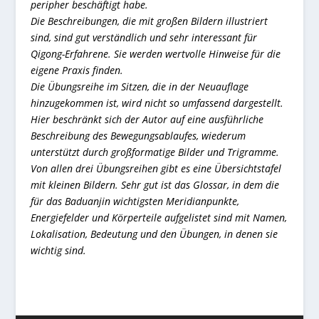
peripher beschäftigt habe.
Die Beschreibungen, die mit großen Bildern illustriert
sind, sind gut verständlich und sehr interessant für
Qigong-Erfahrene. Sie werden wertvolle Hinweise für die
eigene Praxis finden.
Die Übungsreihe im Sitzen, die in der Neuauflage
hinzugekommen ist, wird nicht so umfassend dargestellt.
Hier beschränkt sich der Autor auf eine ausführliche
Beschreibung des Bewegungsablaufes, wiederum
unterstützt durch großformatige Bilder und Trigramme.
Von allen drei Übungsreihen gibt es eine Übersichtstafel
mit kleinen Bildern. Sehr gut ist das Glossar, in dem die
für das Baduanjin wichtigsten Meridianpunkte,
Energiefelder und Körperteile aufgelistet sind mit Namen,
Lokalisation, Bedeutung und den Übungen, in denen sie
wichtig sind.