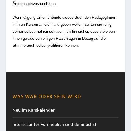
Änderungen
vorzunehmen.
Wenn Qigong-Unterrichtende dieses Buch den PädagogInnen
in ihren Kursen an die Hand geben wollen, sollten sie ruhig
vorher selbst mal reinschauen, ich bin sicher, dass viele von
ihnen gerade von einigen Ratschlägen in Bezug auf die
Stimme auch selbst profitieren können.
WAS WAR ODER SEIN WIRD
Neu im Kurskalender
Interessantes von neulich und demnächst