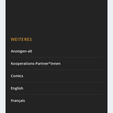
WEITERES
Anzeigen-alt
Kooperations-Partner*innen
Comics
English
Français