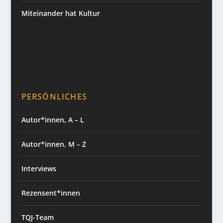
Miteinander hat Kultur
PERSÖNLICHES
Autor*innen, A – L
Autor*innen, M – Z
Interviews
Rezensent*innen
TQJ-Team