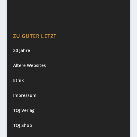
ZU GUTER LETZT
20 Jahre
Ältere Websites
Ethik
Impressum
TQJ Verlag
TQJ Shop