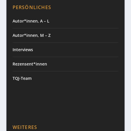
PERSÖNLICHES
Autor*innen, A – L
Autor*innen, M – Z
Interviews
Rezensent*innen
TQJ-Team
WEITERES