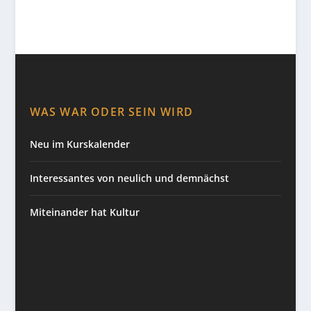
WAS WAR ODER SEIN WIRD
Neu im Kurskalender
Interessantes von neulich und demnächst
Miteinander hat Kultur