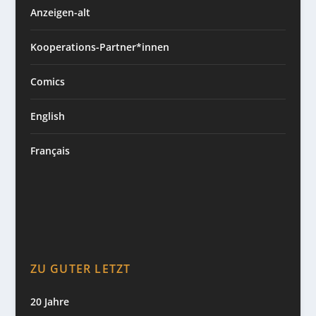
Anzeigen-alt
Kooperations-Partner*innen
Comics
English
Français
ZU GUTER LETZT
20 Jahre