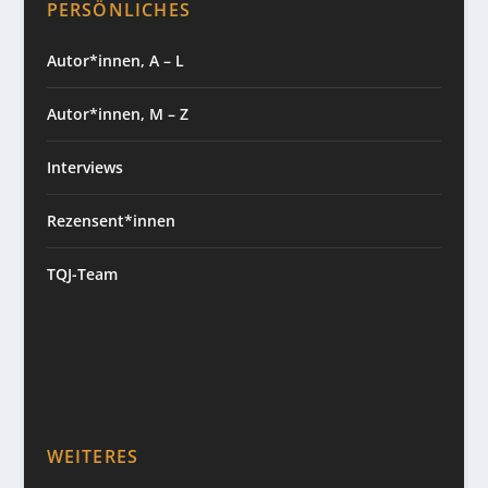
PERSÖNLICHES
Autor*innen, A – L
Autor*innen, M – Z
Interviews
Rezensent*innen
TQJ-Team
WEITERES