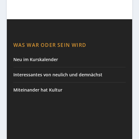
WAS WAR ODER SEIN WIRD
Neu im Kurskalender
Interessantes von neulich und demnächst
Miteinander hat Kultur