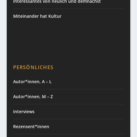
Interessantes von neulich und demnächst
Miteinander hat Kultur
PERSÖNLICHES
Autor*innen, A – L
Autor*innen, M – Z
Interviews
Rezensent*innen