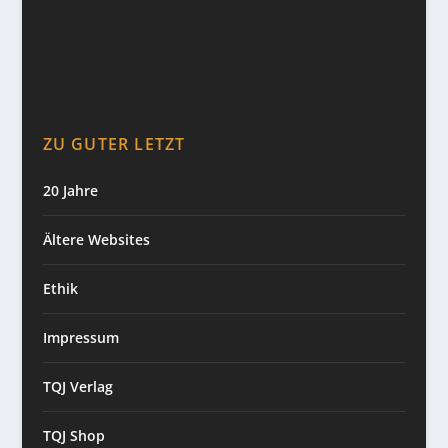
ZU GUTER LETZT
20 Jahre
Ältere Websites
Ethik
Impressum
TQJ Verlag
TQJ Shop