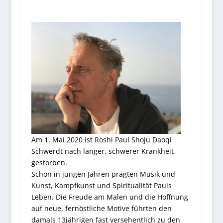
Am 1. Mai 2020 ist Roshi Paul Shoju Daoqi
Schwerdt nach langer, schwerer Krankheit
gestorben.
Schon in jungen Jahren prägten Musik und
Kunst, Kampfkunst und Spiritualität Pauls
Leben. Die Freude am Malen und die Hoffnung
auf neue, fernöstliche Motive führten den
damals 13jährigen fast versehentlich zu den