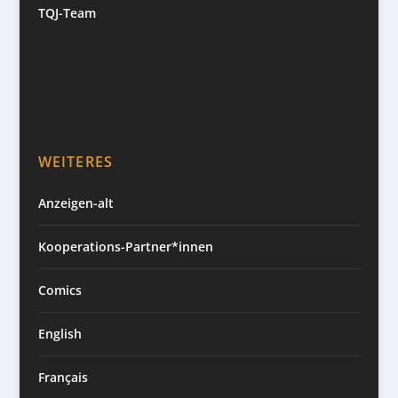
TQJ-Team
WEITERES
Anzeigen-alt
Kooperations-Partner*innen
Comics
English
Français