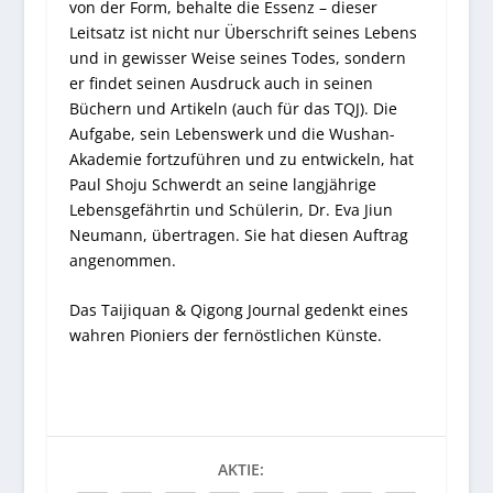
von der Form, behalte die Essenz – dieser
Leitsatz ist nicht nur Überschrift seines Lebens
und in gewisser Weise seines Todes, sondern
er findet seinen Ausdruck auch in seinen
Büchern und Artikeln (auch für das TQJ). Die
Aufgabe, sein Lebenswerk und die Wushan-
Akademie fortzuführen und zu entwickeln, hat
Paul Shoju Schwerdt an seine langjährige
Lebensgefährtin und Schülerin, Dr. Eva Jiun
Neumann, übertragen. Sie hat diesen Auftrag
angenommen.
Das Taijiquan & Qigong Journal gedenkt eines
wahren Pioniers der fernöstlichen Künste.
AKTIE: