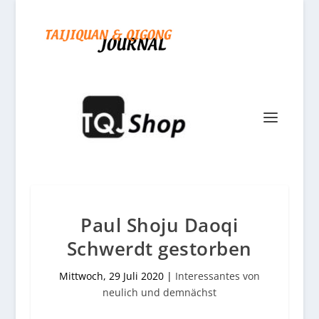
Paul Shoju Daoqi
Schwerdt gestorben
Mittwoch, 29 Juli 2020
|
Interessantes von
neulich und demnächst